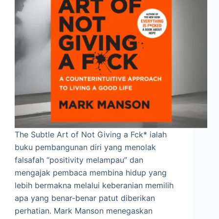
The Subtle Art of Not Giving a Fck* ialah
buku pembangunan diri yang menolak
falsafah “positivity melampau” dan
mengajak pembaca membina hidup yang
lebih bermakna melalui keberanian memilih
apa yang benar-benar patut diberikan
perhatian. Mark Manson menegaskan