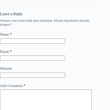
Leave a Reply
Alamat e-mel anda tidak akan disiarkan.
Medan diperlukan ditanda
dengan
*
Name
*
Email
*
Website
Add Comment
*