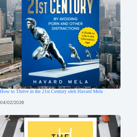
How to Thrive in the 21st Century oleh Havard Mela
04/02/2026