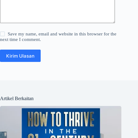
Save my name, email and website in this browser for the
next time I comment.
Kirim Ulasan
Artikel Berkaitan