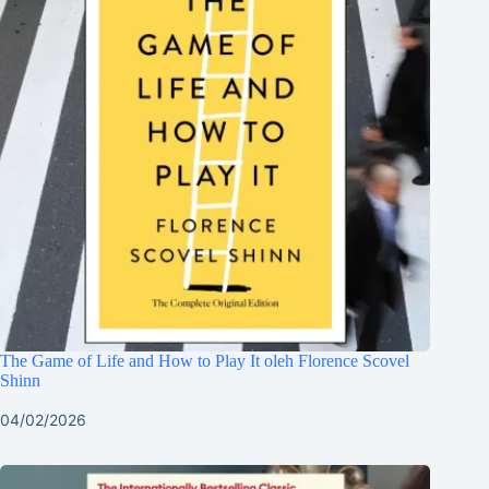
The Game of Life and How to Play It oleh Florence Scovel
Shinn
04/02/2026