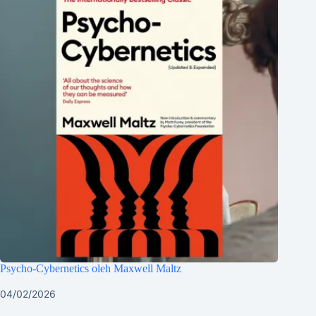
Psycho-Cybernetics oleh Maxwell Maltz
04/02/2026