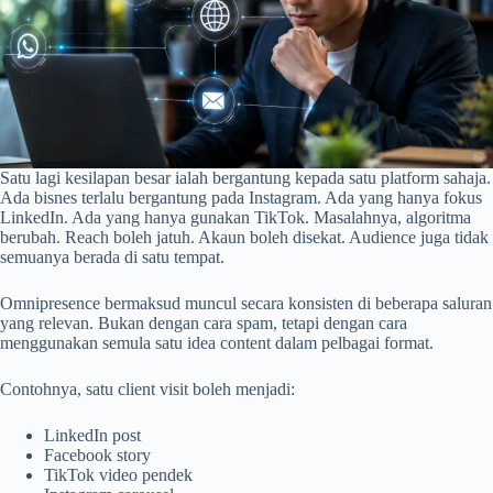
Satu lagi kesilapan besar ialah bergantung kepada satu platform sahaja.
Ada bisnes terlalu bergantung pada Instagram. Ada yang hanya fokus
LinkedIn. Ada yang hanya gunakan TikTok. Masalahnya, algoritma
berubah. Reach boleh jatuh. Akaun boleh disekat. Audience juga tidak
semuanya berada di satu tempat.
Omnipresence bermaksud muncul secara konsisten di beberapa saluran
yang relevan. Bukan dengan cara spam, tetapi dengan cara
menggunakan semula satu idea content dalam pelbagai format.
Contohnya, satu client visit boleh menjadi:
LinkedIn post
Facebook story
TikTok video pendek