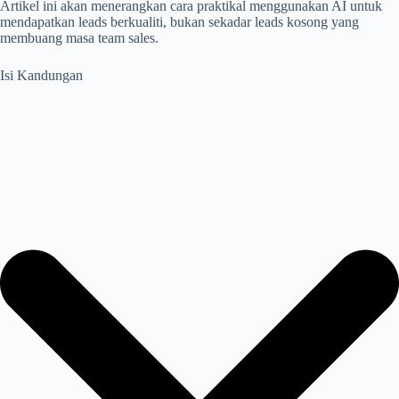
Artikel ini akan menerangkan cara praktikal menggunakan AI untuk
mendapatkan leads berkualiti, bukan sekadar leads kosong yang
membuang masa team sales.
Isi Kandungan