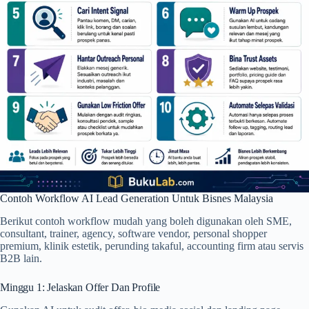
Contoh Workflow AI Lead Generation Untuk Bisnes Malaysia
Berikut contoh workflow mudah yang boleh digunakan oleh SME,
consultant, trainer, agency, software vendor, personal shopper
premium, klinik estetik, perunding takaful, accounting firm atau servis
B2B lain.
Minggu 1: Jelaskan Offer Dan Profile