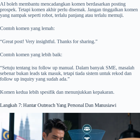
AI boleh membantu mencadangkan komen berdasarkan posting
prospek. Tetapi komen akhir perlu disemak. Jangan tinggalkan komen
yang nampak seperti robot, terlalu panjang atau terlalu memuji.
Contoh komen yang lemah:
“Great post! Very insightful. Thanks for sharing.”
Contoh komen yang lebih baik:
“Setuju tentang isu follow up manual. Dalam banyak SME, masalah
sebenar bukan leads tak masuk, tetapi tiada sistem untuk rekod dan
follow up inquiry yang sudah ada.”
Komen kedua lebih spesifik dan menunjukkan kepakaran.
Langkah 7: Hantar Outreach Yang Personal Dan Manusiawi