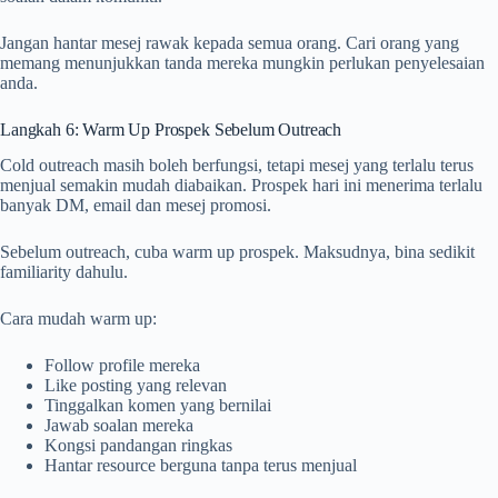
Jangan hantar mesej rawak kepada semua orang. Cari orang yang
memang menunjukkan tanda mereka mungkin perlukan penyelesaian
anda.
Langkah 6: Warm Up Prospek Sebelum Outreach
Cold outreach masih boleh berfungsi, tetapi mesej yang terlalu terus
menjual semakin mudah diabaikan. Prospek hari ini menerima terlalu
banyak DM, email dan mesej promosi.
Sebelum outreach, cuba warm up prospek. Maksudnya, bina sedikit
familiarity dahulu.
Cara mudah warm up:
Follow profile mereka
Like posting yang relevan
Tinggalkan komen yang bernilai
Jawab soalan mereka
Kongsi pandangan ringkas
Hantar resource berguna tanpa terus menjual