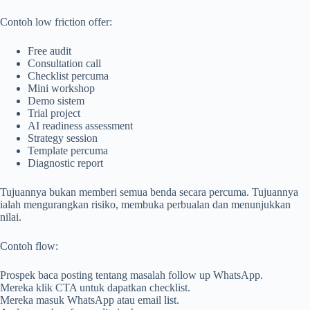
Contoh low friction offer:
Free audit
Consultation call
Checklist percuma
Mini workshop
Demo sistem
Trial project
AI readiness assessment
Strategy session
Template percuma
Diagnostic report
Tujuannya bukan memberi semua benda secara percuma. Tujuannya
ialah mengurangkan risiko, membuka perbualan dan menunjukkan
nilai.
Contoh flow:
Prospek baca posting tentang masalah follow up WhatsApp.
Mereka klik CTA untuk dapatkan checklist.
Mereka masuk WhatsApp atau email list.