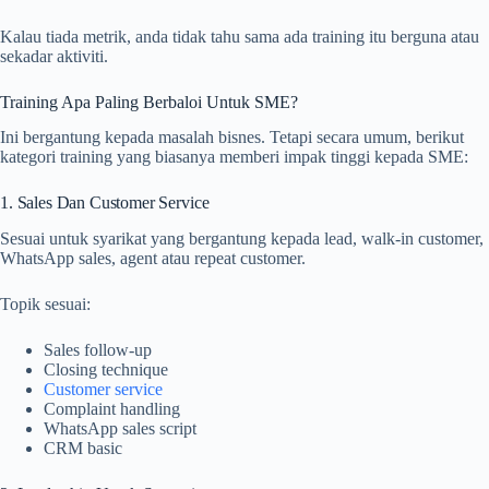
Kalau tiada metrik, anda tidak tahu sama ada training itu berguna atau
sekadar aktiviti.
Training Apa Paling Berbaloi Untuk SME?
Ini bergantung kepada masalah bisnes. Tetapi secara umum, berikut
kategori training yang biasanya memberi impak tinggi kepada SME:
1. Sales Dan Customer Service
Sesuai untuk syarikat yang bergantung kepada lead, walk-in customer,
WhatsApp sales, agent atau repeat customer.
Topik sesuai:
Sales follow-up
Closing technique
Customer service
Complaint handling
WhatsApp sales script
CRM basic