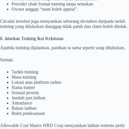
Provider ubah format training tanpa semakan.
Owner anggap “nanti boleh appeal”.
Circular tersebut juga menyatakan sebarang deviation daripada tarikh
training yang diluluskan dianggap tidak patuh dan claim boleh ditolak.
8. Jalankan Training Ikut Kelulusan
Apabila training dijalankan, pastikan ia sama seperti yang diluluskan.
Semak:
Tarikh training
Masa training
Lokasi atau platform online
Nama trainer
Senarai peserta
Jumlah jam latihan
Attendance
Bahan latihan
Bukti pelaksanaan
Allowable Cost Matrix HRD Corp menyatakan latihan tertentu perlu