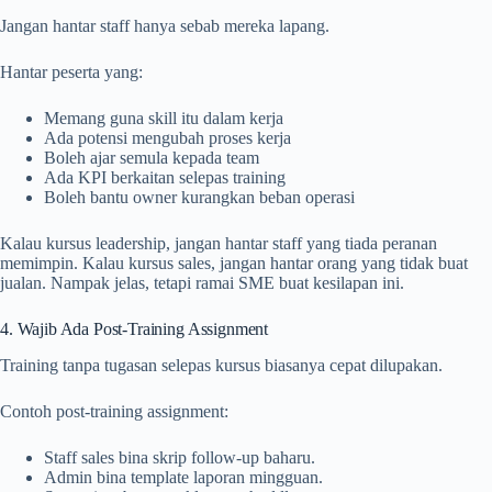
Jangan hantar staff hanya sebab mereka lapang.
Hantar peserta yang:
Memang guna skill itu dalam kerja
Ada potensi mengubah proses kerja
Boleh ajar semula kepada team
Ada KPI berkaitan selepas training
Boleh bantu owner kurangkan beban operasi
Kalau kursus leadership, jangan hantar staff yang tiada peranan
memimpin. Kalau kursus sales, jangan hantar orang yang tidak buat
jualan. Nampak jelas, tetapi ramai SME buat kesilapan ini.
4. Wajib Ada Post-Training Assignment
Training tanpa tugasan selepas kursus biasanya cepat dilupakan.
Contoh post-training assignment:
Staff sales bina skrip follow-up baharu.
Admin bina template laporan mingguan.