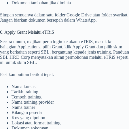
Dokumen tambahan jika diminta
Simpan semuanya dalam satu folder Google Drive atau folder syarikat.
Jangan biarkan dokumen bersepah dalam WhatsApp.
6. Apply Grant Melalui eTRiS
Secara umum, majikan perlu login ke akaun eTRiS, masuk ke
bahagian Applications, pilih Grant, klik Apply Grant dan pilih skim
yang berkaitan seperti SBL, bergantung kepada jenis training. Panduan
SBL HRD Corp menyatakan aliran permohonan melalui eTRiS seperti
ini untuk skim SBL.
Pastikan butiran berikut tepat:
Nama kursus
Tarikh training
Tempoh training
Nama training provider
Nama trainer
Bilangan peserta
Kos yang dipohon
Lokasi atau format training
Dokumen sokongan