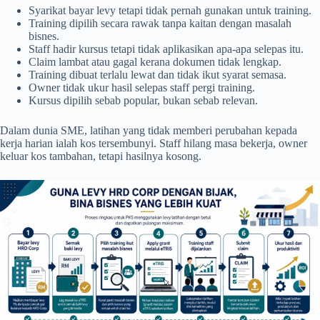
Syarikat bayar levy tetapi tidak pernah gunakan untuk training.
Training dipilih secara rawak tanpa kaitan dengan masalah
bisnes.
Staff hadir kursus tetapi tidak aplikasikan apa-apa selepas itu.
Claim lambat atau gagal kerana dokumen tidak lengkap.
Training dibuat terlalu lewat dan tidak ikut syarat semasa.
Owner tidak ukur hasil selepas staff pergi training.
Kursus dipilih sebab popular, bukan sebab relevan.
Dalam dunia SME, latihan yang tidak memberi perubahan kepada
kerja harian ialah kos tersembunyi. Staff hilang masa bekerja, owner
keluar kos tambahan, tetapi hasilnya kosong.