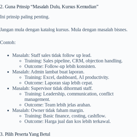
2. Guna Prinsip “Masalah Dulu, Kursus Kemudian”
Ini prinsip paling penting.
Jangan mula dengan katalog kursus. Mula dengan masalah bisnes.
Contoh:
Masalah: Staff sales tidak follow up lead.
Training: Sales pipeline, CRM, objection handling.
Outcome: Follow-up lebih konsisten.
Masalah: Admin lambat buat laporan.
Training: Excel, dashboard, AI productivity.
Outcome: Laporan siap lebih cepat.
Masalah: Supervisor tidak dihormati staff.
Training: Leadership, communication, conflict
management.
Outcome: Team lebih jelas arahan.
Masalah: Owner tidak faham margin.
Training: Basic finance, costing, cashflow.
Outcome: Harga jual dan kos lebih terkawal.
3. Pilih Peserta Yang Betul