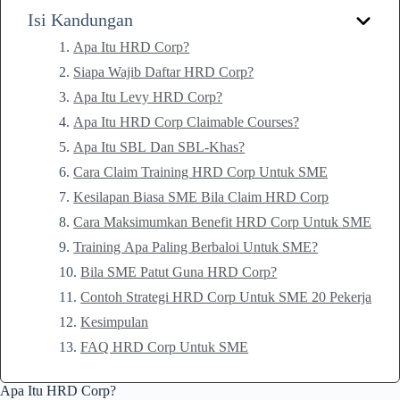
Isi Kandungan
Apa Itu HRD Corp?
Siapa Wajib Daftar HRD Corp?
Apa Itu Levy HRD Corp?
Apa Itu HRD Corp Claimable Courses?
Apa Itu SBL Dan SBL-Khas?
Cara Claim Training HRD Corp Untuk SME
Kesilapan Biasa SME Bila Claim HRD Corp
Cara Maksimumkan Benefit HRD Corp Untuk SME
Training Apa Paling Berbaloi Untuk SME?
Bila SME Patut Guna HRD Corp?
Contoh Strategi HRD Corp Untuk SME 20 Pekerja
Kesimpulan
FAQ HRD Corp Untuk SME
Apa Itu HRD Corp?