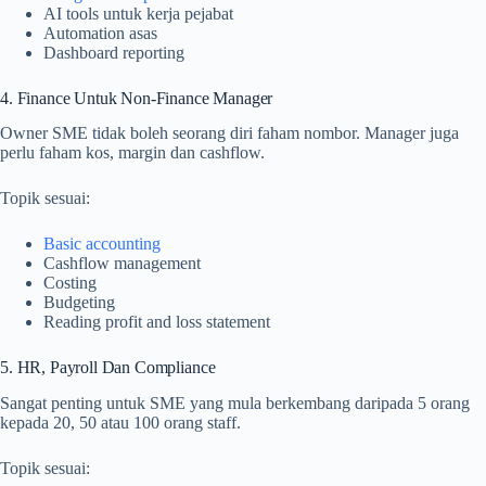
AI tools untuk kerja pejabat
Automation asas
Dashboard reporting
4. Finance Untuk Non-Finance Manager
Owner SME tidak boleh seorang diri faham nombor. Manager juga
perlu faham kos, margin dan cashflow.
Topik sesuai:
Basic accounting
Cashflow management
Costing
Budgeting
Reading profit and loss statement
5. HR, Payroll Dan Compliance
Sangat penting untuk SME yang mula berkembang daripada 5 orang
kepada 20, 50 atau 100 orang staff.
Topik sesuai: