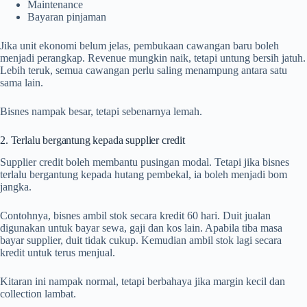
Maintenance
Bayaran pinjaman
Jika unit ekonomi belum jelas, pembukaan cawangan baru boleh
menjadi perangkap. Revenue mungkin naik, tetapi untung bersih jatuh.
Lebih teruk, semua cawangan perlu saling menampung antara satu
sama lain.
Bisnes nampak besar, tetapi sebenarnya lemah.
2. Terlalu bergantung kepada supplier credit
Supplier credit boleh membantu pusingan modal. Tetapi jika bisnes
terlalu bergantung kepada hutang pembekal, ia boleh menjadi bom
jangka.
Contohnya, bisnes ambil stok secara kredit 60 hari. Duit jualan
digunakan untuk bayar sewa, gaji dan kos lain. Apabila tiba masa
bayar supplier, duit tidak cukup. Kemudian ambil stok lagi secara
kredit untuk terus menjual.
Kitaran ini nampak normal, tetapi berbahaya jika margin kecil dan
collection lambat.