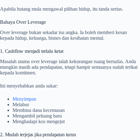
Apabila hutang mula mengawal pilihan hidup, itu tanda serius.
Bahaya Over Leverage
Over leverage bukan sekadar isu angka. Ia boleh memberi kesan
kepada hidup, keluarga, bisnes dan kesihatan mental.
1. Cashflow menjadi terlalu ketat
Masalah utama over leverage ialah kekurangan ruang bernafas. Anda
mungkin masih ada pendapatan, tetapi hampir semuanya sudah terikat
kepada komitmen.
Ini menyebabkan anda sukar:
Menyimpan
Melabur
Membina dana kecemasan
Mengambil peluang baru
Menghadapi kos mengejut
2. Mudah terjejas jika pendapatan turun