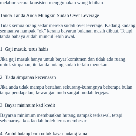
melabur secara konsisten menggunakan wang lebihan.
Tanda-Tanda Anda Mungkin Sudah Over Leverage
Tidak semua orang sedar mereka sudah over leverage. Kadang-kadang
semuanya nampak “ok” kerana bayaran bulanan masih dibuat. Tetapi
tanda bahaya sudah muncul lebih awal.
1. Gaji masuk, terus habis
Jika gaji masuk hanya untuk bayar komitmen dan tidak ada ruang
untuk simpanan, itu tanda hutang sudah terlalu menekan.
2. Tiada simpanan kecemasan
Jika anda tidak mampu bertahan sekurang-kurangnya beberapa bulan
tanpa pendapatan, kewangan anda sangat mudah terjejas.
3. Bayar minimum kad kredit
Bayaran minimum membuatkan hutang nampak terkawal, tetapi
sebenarnya kos faedah boleh terus membesar.
4. Ambil hutang baru untuk bayar hutang lama