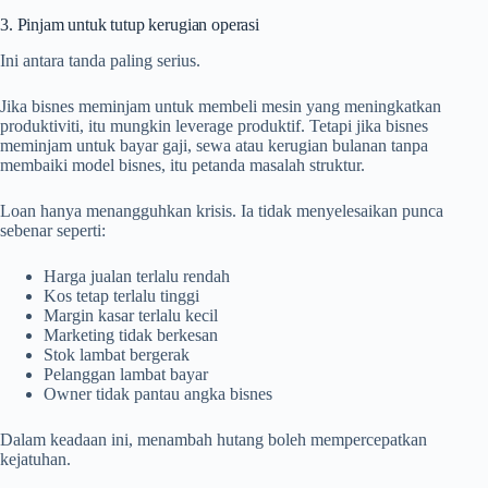
3. Pinjam untuk tutup kerugian operasi
Ini antara tanda paling serius.
Jika bisnes meminjam untuk membeli mesin yang meningkatkan
produktiviti, itu mungkin leverage produktif. Tetapi jika bisnes
meminjam untuk bayar gaji, sewa atau kerugian bulanan tanpa
membaiki model bisnes, itu petanda masalah struktur.
Loan hanya menangguhkan krisis. Ia tidak menyelesaikan punca
sebenar seperti:
Harga jualan terlalu rendah
Kos tetap terlalu tinggi
Margin kasar terlalu kecil
Marketing tidak berkesan
Stok lambat bergerak
Pelanggan lambat bayar
Owner tidak pantau angka bisnes
Dalam keadaan ini, menambah hutang boleh mempercepatkan
kejatuhan.