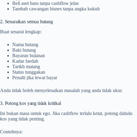
Beli aset baru tanpa cashflow jelas
Tambah cawangan bisnes tanpa angka kukuh
2. Senaraikan semua hutang
Buat senarai lengkap:
Nama hutang
Baki hutang
Bayaran bulanan
Kadar faedah
Tarikh matang
Status tunggakan
Penalti jika lewat bayar
Anda tidak boleh menyelesaikan masalah yang anda tidak ukur.
3. Potong kos yang tidak kritikal
Ini bukan masa untuk ego. Jika cashflow terlalu ketat, potong dahulu
kos yang tidak penting.
Contohnya: