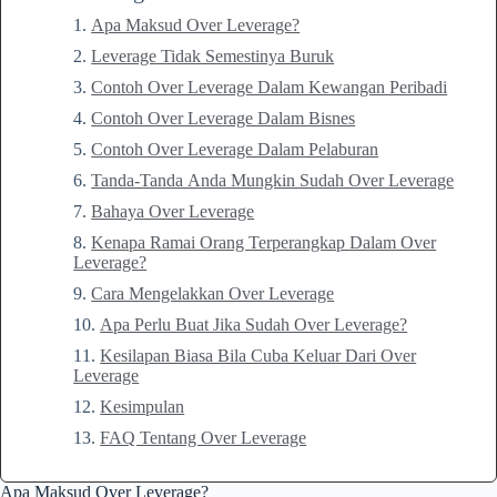
Apa Maksud Over Leverage?
Leverage Tidak Semestinya Buruk
Contoh Over Leverage Dalam Kewangan Peribadi
Contoh Over Leverage Dalam Bisnes
Contoh Over Leverage Dalam Pelaburan
Tanda-Tanda Anda Mungkin Sudah Over Leverage
Bahaya Over Leverage
Kenapa Ramai Orang Terperangkap Dalam Over
Leverage?
Cara Mengelakkan Over Leverage
Apa Perlu Buat Jika Sudah Over Leverage?
Kesilapan Biasa Bila Cuba Keluar Dari Over
Leverage
Kesimpulan
FAQ Tentang Over Leverage
Apa Maksud Over Leverage?