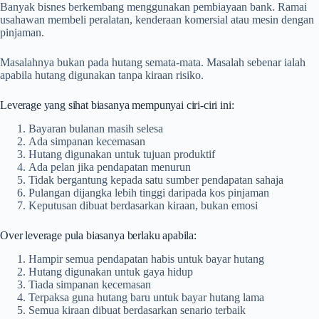
Banyak bisnes berkembang menggunakan pembiayaan bank. Ramai
usahawan membeli peralatan, kenderaan komersial atau mesin dengan
pinjaman.
Masalahnya bukan pada hutang semata-mata. Masalah sebenar ialah
apabila hutang digunakan tanpa kiraan risiko.
Leverage yang sihat biasanya mempunyai ciri-ciri ini:
Bayaran bulanan masih selesa
Ada simpanan kecemasan
Hutang digunakan untuk tujuan produktif
Ada pelan jika pendapatan menurun
Tidak bergantung kepada satu sumber pendapatan sahaja
Pulangan dijangka lebih tinggi daripada kos pinjaman
Keputusan dibuat berdasarkan kiraan, bukan emosi
Over leverage pula biasanya berlaku apabila:
Hampir semua pendapatan habis untuk bayar hutang
Hutang digunakan untuk gaya hidup
Tiada simpanan kecemasan
Terpaksa guna hutang baru untuk bayar hutang lama
Semua kiraan dibuat berdasarkan senario terbaik