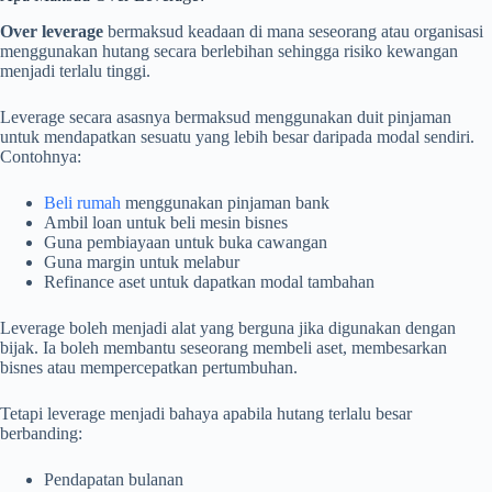
Over leverage
bermaksud keadaan di mana seseorang atau organisasi
menggunakan hutang secara berlebihan sehingga risiko kewangan
menjadi terlalu tinggi.
Leverage secara asasnya bermaksud menggunakan duit pinjaman
untuk mendapatkan sesuatu yang lebih besar daripada modal sendiri.
Contohnya:
Beli rumah
menggunakan pinjaman bank
Ambil loan untuk beli mesin bisnes
Guna pembiayaan untuk buka cawangan
Guna margin untuk melabur
Refinance aset untuk dapatkan modal tambahan
Leverage boleh menjadi alat yang berguna jika digunakan dengan
bijak. Ia boleh membantu seseorang membeli aset, membesarkan
bisnes atau mempercepatkan pertumbuhan.
Tetapi leverage menjadi bahaya apabila hutang terlalu besar
berbanding:
Pendapatan bulanan