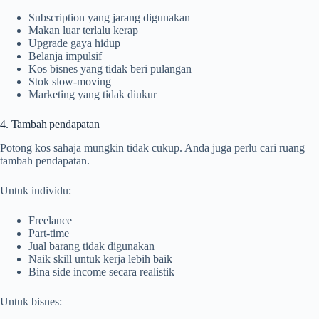
Subscription yang jarang digunakan
Makan luar terlalu kerap
Upgrade gaya hidup
Belanja impulsif
Kos bisnes yang tidak beri pulangan
Stok slow-moving
Marketing yang tidak diukur
4. Tambah pendapatan
Potong kos sahaja mungkin tidak cukup. Anda juga perlu cari ruang
tambah pendapatan.
Untuk individu:
Freelance
Part-time
Jual barang tidak digunakan
Naik skill untuk kerja lebih baik
Bina side income secara realistik
Untuk bisnes: