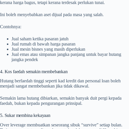
kerana harga bagus, tetapi kerana terdesak perlukan tunai.
Ini boleh menyebabkan aset dijual pada masa yang salah.
Contohnya:
Jual saham ketika pasaran jatuh
Jual rumah di bawah harga pasaran
Jual mesin bisnes yang masih diperlukan
Jual emas atau simpanan jangka panjang untuk bayar hutang
jangka pendek
4. Kos faedah semakin membebankan
Hutang berfaedah tinggi seperti kad kredit dan personal loan boleh
menjadi sangat membebankan jika tidak dikawal.
Semakin lama hutang dibiarkan, semakin banyak duit pergi kepada
faedah, bukan kepada pengurangan prinsipal.
5. Sukar membina kekayaan
Over leverage membuatkan seseorang sibuk “survive” setiap bulan.