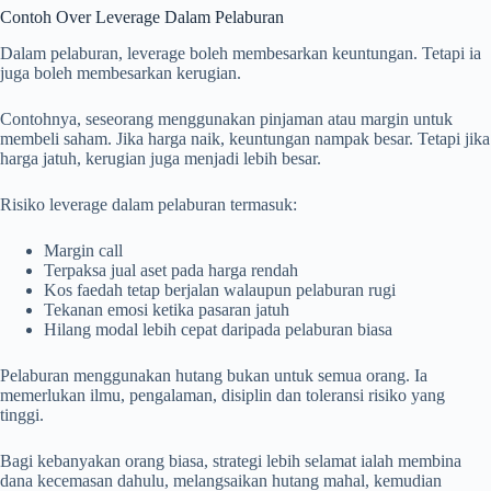
Contoh Over Leverage Dalam Pelaburan
Dalam pelaburan, leverage boleh membesarkan keuntungan. Tetapi ia
juga boleh membesarkan kerugian.
Contohnya, seseorang menggunakan pinjaman atau margin untuk
membeli saham. Jika harga naik, keuntungan nampak besar. Tetapi jika
harga jatuh, kerugian juga menjadi lebih besar.
Risiko leverage dalam pelaburan termasuk:
Margin call
Terpaksa jual aset pada harga rendah
Kos faedah tetap berjalan walaupun pelaburan rugi
Tekanan emosi ketika pasaran jatuh
Hilang modal lebih cepat daripada pelaburan biasa
Pelaburan menggunakan hutang bukan untuk semua orang. Ia
memerlukan ilmu, pengalaman, disiplin dan toleransi risiko yang
tinggi.
Bagi kebanyakan orang biasa, strategi lebih selamat ialah membina
dana kecemasan dahulu, melangsaikan hutang mahal, kemudian