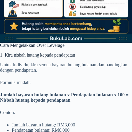
Cara Mengelakkan Over Leverage
1. Kira nisbah hutang kepada pendapatan
Untuk individu, kira semua bayaran hutang bulanan dan bandingkan
dengan pendapatan.
Formula mudah:
Jumlah bayaran hutang bulanan ÷ Pendapatan bulanan x 100 =
Nisbah hutang kepada pendapatan
Contoh:
Jumlah bayaran hutang: RM3,000
Pendapatan bulanan: RM6,000