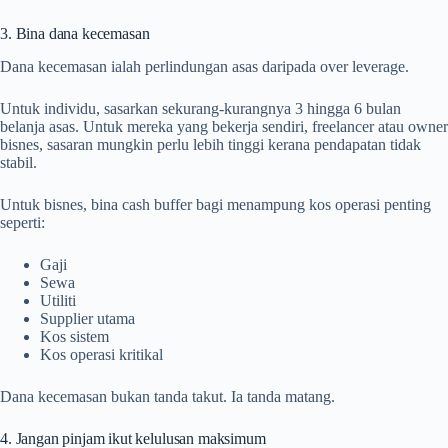
3. Bina dana kecemasan
Dana kecemasan ialah perlindungan asas daripada over leverage.
Untuk individu, sasarkan sekurang-kurangnya 3 hingga 6 bulan
belanja asas. Untuk mereka yang bekerja sendiri, freelancer atau owner
bisnes, sasaran mungkin perlu lebih tinggi kerana pendapatan tidak
stabil.
Untuk bisnes, bina cash buffer bagi menampung kos operasi penting
seperti:
Gaji
Sewa
Utiliti
Supplier utama
Kos sistem
Kos operasi kritikal
Dana kecemasan bukan tanda takut. Ia tanda matang.
4. Jangan pinjam ikut kelulusan maksimum