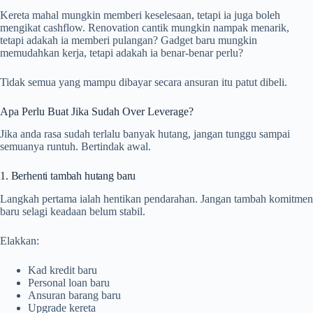
Kereta mahal mungkin memberi keselesaan, tetapi ia juga boleh
mengikat cashflow. Renovation cantik mungkin nampak menarik,
tetapi adakah ia memberi pulangan? Gadget baru mungkin
memudahkan kerja, tetapi adakah ia benar-benar perlu?
Tidak semua yang mampu dibayar secara ansuran itu patut dibeli.
Apa Perlu Buat Jika Sudah Over Leverage?
Jika anda rasa sudah terlalu banyak hutang, jangan tunggu sampai
semuanya runtuh. Bertindak awal.
1. Berhenti tambah hutang baru
Langkah pertama ialah hentikan pendarahan. Jangan tambah komitmen
baru selagi keadaan belum stabil.
Elakkan:
Kad kredit baru
Personal loan baru
Ansuran barang baru
Upgrade kereta