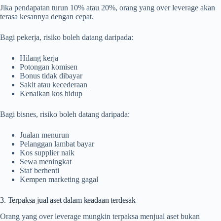
Jika pendapatan turun 10% atau 20%, orang yang over leverage akan
terasa kesannya dengan cepat.
Bagi pekerja, risiko boleh datang daripada:
Hilang kerja
Potongan komisen
Bonus tidak dibayar
Sakit atau kecederaan
Kenaikan kos hidup
Bagi bisnes, risiko boleh datang daripada:
Jualan menurun
Pelanggan lambat bayar
Kos supplier naik
Sewa meningkat
Staf berhenti
Kempen marketing gagal
3. Terpaksa jual aset dalam keadaan terdesak
Orang yang over leverage mungkin terpaksa menjual aset bukan