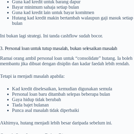
Guna kad kredit untuk barang dapur
Bayar minimum sahaja setiap bulan
Guna kad kredit lain untuk bayar komitmen
Hutang kad kredit makin bertambah walaupun gaji masuk setiap
bulan
Ini bukan lagi strategi. Ini tanda cashflow sudah bocor.
3. Personal loan untuk tutup masalah, bukan selesaikan masalah
Ramai orang ambil personal loan untuk “consolidate” hutang. Ia boleh
membantu jika dibuat dengan disiplin dan kadar faedah lebih rendah.
Tetapi ia menjadi masalah apabila:
Kad kredit diselesaikan, kemudian digunakan semula
Personal loan baru ditambah selepas beberapa bulan
Gaya hidup tidak berubah
Tiada bajet bulanan
Punca asal masalah tidak diperbaiki
Akhirnya, hutang menjadi lebih besar daripada sebelum ini.