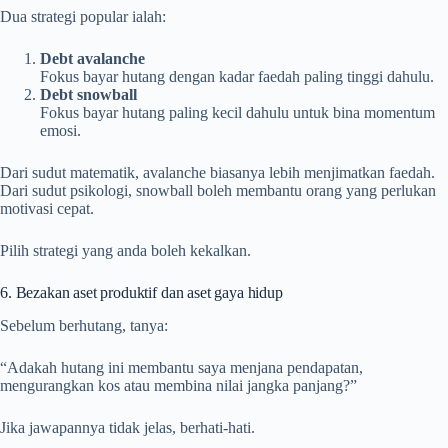
Dua strategi popular ialah:
Debt avalanche
Fokus bayar hutang dengan kadar faedah paling tinggi dahulu.
Debt snowball
Fokus bayar hutang paling kecil dahulu untuk bina momentum
emosi.
Dari sudut matematik, avalanche biasanya lebih menjimatkan faedah.
Dari sudut psikologi, snowball boleh membantu orang yang perlukan
motivasi cepat.
Pilih strategi yang anda boleh kekalkan.
6. Bezakan aset produktif dan aset gaya hidup
Sebelum berhutang, tanya:
“Adakah hutang ini membantu saya menjana pendapatan,
mengurangkan kos atau membina nilai jangka panjang?”
Jika jawapannya tidak jelas, berhati-hati.