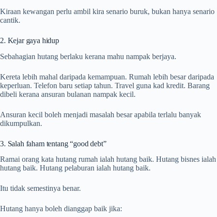
Kiraan kewangan perlu ambil kira senario buruk, bukan hanya senario
cantik.
2. Kejar gaya hidup
Sebahagian hutang berlaku kerana mahu nampak berjaya.
Kereta lebih mahal daripada kemampuan. Rumah lebih besar daripada
keperluan. Telefon baru setiap tahun. Travel guna kad kredit. Barang
dibeli kerana ansuran bulanan nampak kecil.
Ansuran kecil boleh menjadi masalah besar apabila terlalu banyak
dikumpulkan.
3. Salah faham tentang “good debt”
Ramai orang kata hutang rumah ialah hutang baik. Hutang bisnes ialah
hutang baik. Hutang pelaburan ialah hutang baik.
Itu tidak semestinya benar.
Hutang hanya boleh dianggap baik jika: