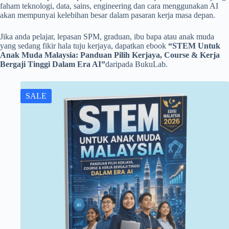
faham teknologi, data, sains, engineering dan cara menggunakan AI
akan mempunyai kelebihan besar dalam pasaran kerja masa depan.
Jika anda pelajar, lepasan SPM, graduan, ibu bapa atau anak muda
yang sedang fikir hala tuju kerjaya, dapatkan ebook
“STEM Untuk
Anak Muda Malaysia: Panduan Pilih Kerjaya, Course & Kerja
Bergaji Tinggi Dalam Era AI”
daripada BukuLab.
SALE