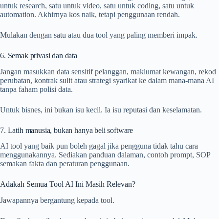
untuk research, satu untuk video, satu untuk coding, satu untuk
automation. Akhirnya kos naik, tetapi penggunaan rendah.
Mulakan dengan satu atau dua tool yang paling memberi impak.
6. Semak privasi dan data
Jangan masukkan data sensitif pelanggan, maklumat kewangan, rekod
perubatan, kontrak sulit atau strategi syarikat ke dalam mana-mana AI
tanpa faham polisi data.
Untuk bisnes, ini bukan isu kecil. Ia isu reputasi dan keselamatan.
7. Latih manusia, bukan hanya beli software
AI tool yang baik pun boleh gagal jika pengguna tidak tahu cara
menggunakannya. Sediakan panduan dalaman, contoh prompt, SOP
semakan fakta dan peraturan penggunaan.
Adakah Semua Tool AI Ini Masih Relevan?
Jawapannya bergantung kepada tool.