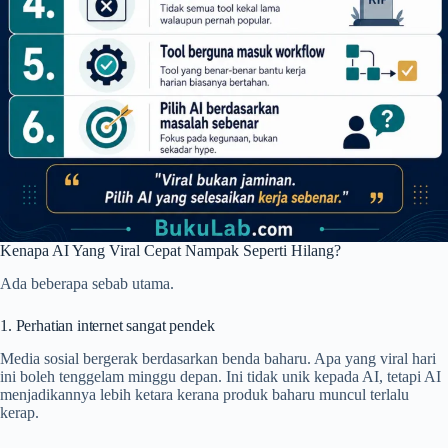
Kenapa AI Yang Viral Cepat Nampak Seperti Hilang?
Ada beberapa sebab utama.
1. Perhatian internet sangat pendek
Media sosial bergerak berdasarkan benda baharu. Apa yang viral hari
ini boleh tenggelam minggu depan. Ini tidak unik kepada AI, tetapi AI
menjadikannya lebih ketara kerana produk baharu muncul terlalu
kerap.