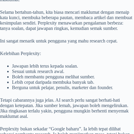
Selama bertahun-tahun, kita biasa mencari maklumat dengan menaip
kata kunci, membuka beberapa pautan, membaca artikel dan membuat
kesimpulan sendiri. Perplexity menawarkan pengalaman berbeza:
tanya soalan, dapat jawapan ringkas, kemudian semak sumber.
Ini sangat menarik untuk pengguna yang mahu research cepat.
Kelebihan Perplexity:
Jawapan lebih terus kepada soalan.
Sesuai untuk research awal.
Boleh membantu pengguna melihat sumber.
Lebih cepat daripada membuka banyak tab.
Berguna untuk pelajar, penulis, marketer dan founder.
Tetapi cabarannya juga jelas. AI search perlu sangat berhati-hati
dengan ketepatan. Jika sumber lemah, jawapan boleh mengelirukan.
Jika ringkasan terlalu yakin, pengguna mungkin berhenti menyemak
maklumat asal.
Perplexity bukan sekadar “Google baharu”. Ia lebih tepat dilihat