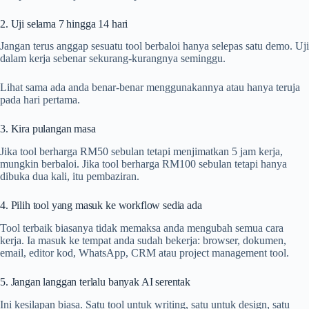
2. Uji selama 7 hingga 14 hari
Jangan terus anggap sesuatu tool berbaloi hanya selepas satu demo. Uji
dalam kerja sebenar sekurang-kurangnya seminggu.
Lihat sama ada anda benar-benar menggunakannya atau hanya teruja
pada hari pertama.
3. Kira pulangan masa
Jika tool berharga RM50 sebulan tetapi menjimatkan 5 jam kerja,
mungkin berbaloi. Jika tool berharga RM100 sebulan tetapi hanya
dibuka dua kali, itu pembaziran.
4. Pilih tool yang masuk ke workflow sedia ada
Tool terbaik biasanya tidak memaksa anda mengubah semua cara
kerja. Ia masuk ke tempat anda sudah bekerja: browser, dokumen,
email, editor kod, WhatsApp, CRM atau project management tool.
5. Jangan langgan terlalu banyak AI serentak
Ini kesilapan biasa. Satu tool untuk writing, satu untuk design, satu