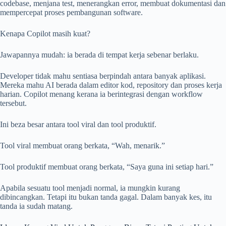
codebase, menjana test, menerangkan error, membuat dokumentasi dan
mempercepat proses pembangunan software.
Kenapa Copilot masih kuat?
Jawapannya mudah: ia berada di tempat kerja sebenar berlaku.
Developer tidak mahu sentiasa berpindah antara banyak aplikasi.
Mereka mahu AI berada dalam editor kod, repository dan proses kerja
harian. Copilot menang kerana ia berintegrasi dengan workflow
tersebut.
Ini beza besar antara tool viral dan tool produktif.
Tool viral membuat orang berkata, “Wah, menarik.”
Tool produktif membuat orang berkata, “Saya guna ini setiap hari.”
Apabila sesuatu tool menjadi normal, ia mungkin kurang
dibincangkan. Tetapi itu bukan tanda gagal. Dalam banyak kes, itu
tanda ia sudah matang.