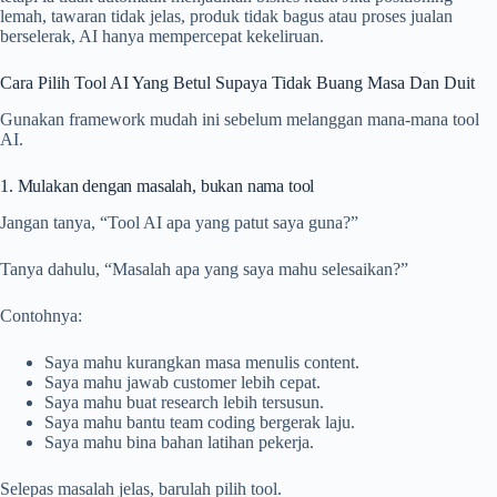
lemah, tawaran tidak jelas, produk tidak bagus atau proses jualan
berselerak, AI hanya mempercepat kekeliruan.
Cara Pilih Tool AI Yang Betul Supaya Tidak Buang Masa Dan Duit
Gunakan framework mudah ini sebelum melanggan mana-mana tool
AI.
1. Mulakan dengan masalah, bukan nama tool
Jangan tanya, “Tool AI apa yang patut saya guna?”
Tanya dahulu, “Masalah apa yang saya mahu selesaikan?”
Contohnya:
Saya mahu kurangkan masa menulis content.
Saya mahu jawab customer lebih cepat.
Saya mahu buat research lebih tersusun.
Saya mahu bantu team coding bergerak laju.
Saya mahu bina bahan latihan pekerja.
Selepas masalah jelas, barulah pilih tool.