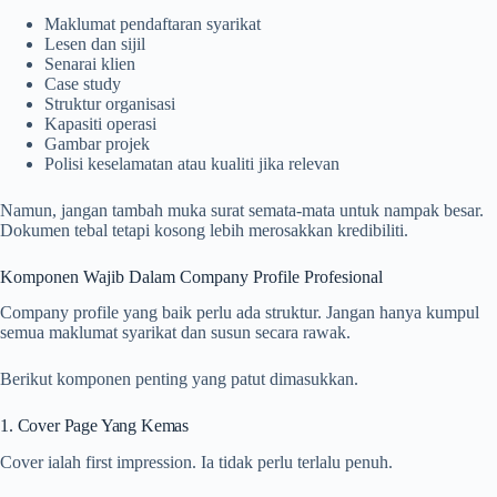
Maklumat pendaftaran syarikat
Lesen dan sijil
Senarai klien
Case study
Struktur organisasi
Kapasiti operasi
Gambar projek
Polisi keselamatan atau kualiti jika relevan
Namun, jangan tambah muka surat semata-mata untuk nampak besar.
Dokumen tebal tetapi kosong lebih merosakkan kredibiliti.
Komponen Wajib Dalam Company Profile Profesional
Company profile yang baik perlu ada struktur. Jangan hanya kumpul
semua maklumat syarikat dan susun secara rawak.
Berikut komponen penting yang patut dimasukkan.
1. Cover Page Yang Kemas
Cover ialah first impression. Ia tidak perlu terlalu penuh.