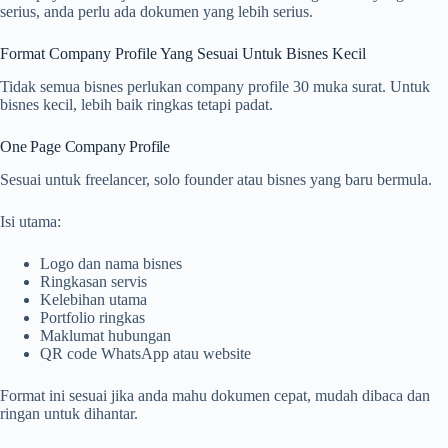
serius, anda perlu ada dokumen yang lebih serius.
Format Company Profile Yang Sesuai Untuk Bisnes Kecil
Tidak semua bisnes perlukan company profile 30 muka surat. Untuk
bisnes kecil, lebih baik ringkas tetapi padat.
One Page Company Profile
Sesuai untuk freelancer, solo founder atau bisnes yang baru bermula.
Isi utama:
Logo dan nama bisnes
Ringkasan servis
Kelebihan utama
Portfolio ringkas
Maklumat hubungan
QR code WhatsApp atau website
Format ini sesuai jika anda mahu dokumen cepat, mudah dibaca dan
ringan untuk dihantar.