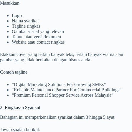
Masukkan:
Logo
Nama syarikat
Tagline ringkas
Gambar visual yang relevan
Tahun atau versi dokumen
Website atau contact ringkas
Elakkan cover yang terlalu banyak teks, terlalu banyak warna atau
gambar yang tidak berkaitan dengan bisnes anda.
Contoh tagline:
“Digital Marketing Solutions For Growing SMEs”
“Reliable Maintenance Partner For Commercial Buildings”
“Premium Personal Shopper Service Across Malaysia”
2. Ringkasan Syarikat
Bahagian ini memperkenalkan syarikat dalam 3 hingga 5 ayat.
Jawab soalan berikut: