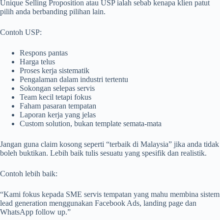
Unique Selling Proposition atau USP ialah sebab kenapa klien patut
pilih anda berbanding pilihan lain.
Contoh USP:
Respons pantas
Harga telus
Proses kerja sistematik
Pengalaman dalam industri tertentu
Sokongan selepas servis
Team kecil tetapi fokus
Faham pasaran tempatan
Laporan kerja yang jelas
Custom solution, bukan template semata-mata
Jangan guna claim kosong seperti “terbaik di Malaysia” jika anda tidak
boleh buktikan. Lebih baik tulis sesuatu yang spesifik dan realistik.
Contoh lebih baik:
“Kami fokus kepada SME servis tempatan yang mahu membina sistem
lead generation menggunakan Facebook Ads, landing page dan
WhatsApp follow up.”