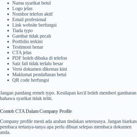
Nama syarikat betul
Logo jelas
Nombor telefon aktif
Email profesional
Link website berfungsi
Tiada typo
Gambar tidak pecah
Portfolio terkini
Testimoni benar
CTA jelas
PDF boleh dibuka di telefon
Saiz fail tidak terlalu besar
Versi dokumen dikemas kini
Maklumat pendaftaran betul
QR code berfungsi
Jangan pandang remeh typo. Kesilapan kecil boleh memberi gambaran
bahawa syarikat tidak teliti.
Contoh CTA Dalam Company Profile
Company profile mesti ada arahan tindakan seterusnya. Jangan biarkan
pembaca tertanya-tanya apa perlu dibuat selepas membaca dokumen
anda.