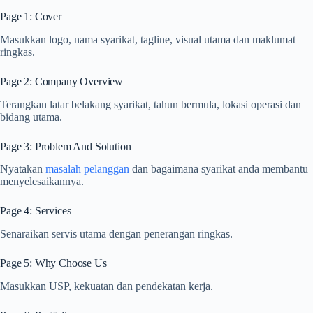
Page 1: Cover
Masukkan logo, nama syarikat, tagline, visual utama dan maklumat
ringkas.
Page 2: Company Overview
Terangkan latar belakang syarikat, tahun bermula, lokasi operasi dan
bidang utama.
Page 3: Problem And Solution
Nyatakan
masalah pelanggan
dan bagaimana syarikat anda membantu
menyelesaikannya.
Page 4: Services
Senaraikan servis utama dengan penerangan ringkas.
Page 5: Why Choose Us
Masukkan USP, kekuatan dan pendekatan kerja.