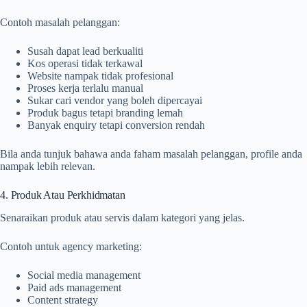
Contoh masalah pelanggan:
Susah dapat lead berkualiti
Kos operasi tidak terkawal
Website nampak tidak profesional
Proses kerja terlalu manual
Sukar cari vendor yang boleh dipercayai
Produk bagus tetapi branding lemah
Banyak enquiry tetapi conversion rendah
Bila anda tunjuk bahawa anda faham masalah pelanggan, profile anda
nampak lebih relevan.
4. Produk Atau Perkhidmatan
Senaraikan produk atau servis dalam kategori yang jelas.
Contoh untuk agency marketing:
Social media management
Paid ads management
Content strategy