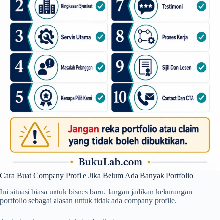
Cara Buat Company Profile Jika Belum Ada Banyak Portfolio
Ini situasi biasa untuk bisnes baru. Jangan jadikan kekurangan
portfolio sebagai alasan untuk tidak ada company profile.