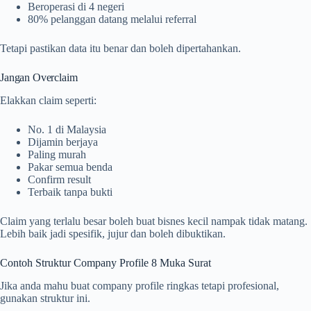
Beroperasi di 4 negeri
80% pelanggan datang melalui referral
Tetapi pastikan data itu benar dan boleh dipertahankan.
Jangan Overclaim
Elakkan claim seperti:
No. 1 di Malaysia
Dijamin berjaya
Paling murah
Pakar semua benda
Confirm result
Terbaik tanpa bukti
Claim yang terlalu besar boleh buat bisnes kecil nampak tidak matang.
Lebih baik jadi spesifik, jujur dan boleh dibuktikan.
Contoh Struktur Company Profile 8 Muka Surat
Jika anda mahu buat company profile ringkas tetapi profesional,
gunakan struktur ini.