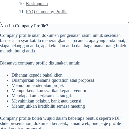
Kesimpulan
FAQ Company Profile
Apa Itu Company Profile?
Company profile ialah dokumen pengenalan rasmi untuk sesebuah
bisnes atau syarikat. Ia menerangkan siapa anda, apa yang anda buat,
siapa pelanggan anda, apa kekuatan anda dan bagaimana orang boleh
menghubungi anda.
Biasanya company profile digunakan untuk:
Dihantar kepada bakal klien
Dilampirkan bersama quotation atau proposal
Memohon tender atau projek
Memperkenalkan syarikat kepada vendor
Mendapatkan kerjasama strategik
Meyakinkan pelabur, bank atau agensi
Menunjukkan kredibiliti semasa meeting
Company profile boleh wujud dalam beberapa bentuk seperti PDF,
slide presentation, dokumen bercetak, laman web, one page profile
atau lampiran proposal.