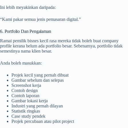
Ini lebih meyakinkan daripada:
“Kami pakar semua jenis pemasaran digital.”
6. Portfolio Dan Pengalaman
Ramai pemilik bisnes kecil rasa mereka tidak boleh buat company
profile kerana belum ada portfolio besar. Sebenarnya, portfolio tidak
semestinya nama klien besar.
Anda boleh masukkan:
Projek kecil yang pernah dibuat
Gambar sebelum dan selepas
Screenshot kerja
Contoh design
Contoh laporan
Gambar lokasi kerja
Industri yang pernah dilayan
Statistik ringkas
Case study pendek
Projek percubaan atau pilot project