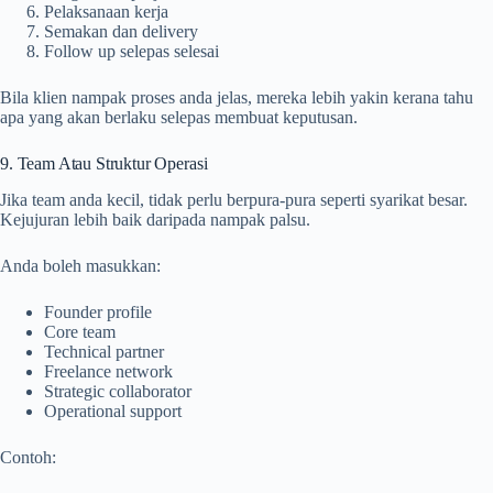
Pelaksanaan kerja
Semakan dan delivery
Follow up selepas selesai
Bila klien nampak proses anda jelas, mereka lebih yakin kerana tahu
apa yang akan berlaku selepas membuat keputusan.
9. Team Atau Struktur Operasi
Jika team anda kecil, tidak perlu berpura-pura seperti syarikat besar.
Kejujuran lebih baik daripada nampak palsu.
Anda boleh masukkan:
Founder profile
Core team
Technical partner
Freelance network
Strategic collaborator
Operational support
Contoh: