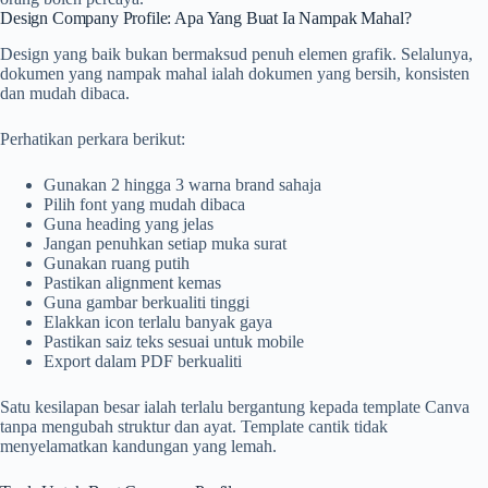
Design Company Profile: Apa Yang Buat Ia Nampak Mahal?
Design yang baik bukan bermaksud penuh elemen grafik. Selalunya,
dokumen yang nampak mahal ialah dokumen yang bersih, konsisten
dan mudah dibaca.
Perhatikan perkara berikut:
Gunakan 2 hingga 3 warna brand sahaja
Pilih font yang mudah dibaca
Guna heading yang jelas
Jangan penuhkan setiap muka surat
Gunakan ruang putih
Pastikan alignment kemas
Guna gambar berkualiti tinggi
Elakkan icon terlalu banyak gaya
Pastikan saiz teks sesuai untuk mobile
Export dalam PDF berkualiti
Satu kesilapan besar ialah terlalu bergantung kepada template Canva
tanpa mengubah struktur dan ayat. Template cantik tidak
menyelamatkan kandungan yang lemah.