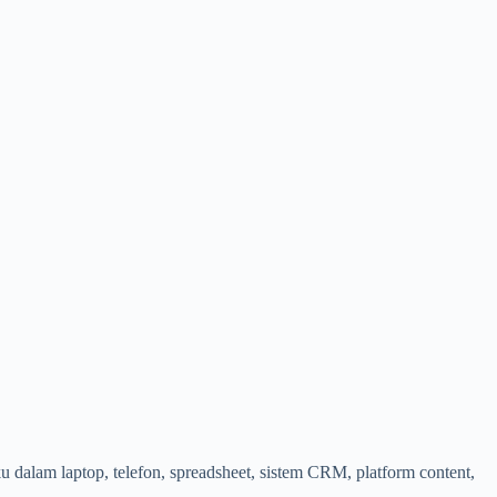
u dalam laptop, telefon, spreadsheet, sistem CRM, platform content,