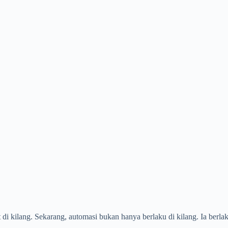
di kilang. Sekarang, automasi bukan hanya berlaku di kilang. Ia berlak