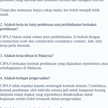
Tetapi jika semuanya hanya cakap mulut, kes boleh menjadi lebih
rumit.
2. Adakah kerja itu kerja pembinaan atau perkhidmatan berkaitan
pembinaan?
CIPAA bukan untuk semua jenis perkhidmatan. Ia berkait dengan
construction work dan construction consultancy contract. Jadi, sifat
kerja perlu disemak.
3. Adakah kerja dibuat di Malaysia?
CIPAA berkaitan kontrak pembinaan yang dijalankan sepenuhnya atau
sebahagiannya di Malaysia.
4. Adakah terdapat pengecualian?
CIPAA tidak terpakai kepada sesetengah kontrak tertentu. Contohnya,
kontrak pembinaan oleh individu semula jadi untuk bangunan kurang
daripada empat tingkat yang sepenuhnya dimaksudkan untuk
kegunaan sendiri boleh termasuk dalam pengecualian.