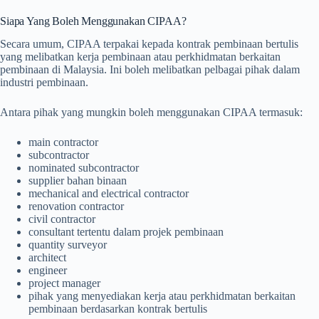
Siapa Yang Boleh Menggunakan CIPAA?
Secara umum, CIPAA terpakai kepada kontrak pembinaan bertulis
yang melibatkan kerja pembinaan atau perkhidmatan berkaitan
pembinaan di Malaysia. Ini boleh melibatkan pelbagai pihak dalam
industri pembinaan.
Antara pihak yang mungkin boleh menggunakan CIPAA termasuk:
main contractor
subcontractor
nominated subcontractor
supplier bahan binaan
mechanical and electrical contractor
renovation contractor
civil contractor
consultant tertentu dalam projek pembinaan
quantity surveyor
architect
engineer
project manager
pihak yang menyediakan kerja atau perkhidmatan berkaitan
pembinaan berdasarkan kontrak bertulis