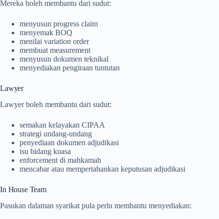
Mereka boleh membantu dari sudut:
menyusun progress claim
menyemak BOQ
menilai variation order
membuat measurement
menyusun dokumen teknikal
menyediakan pengiraan tuntutan
Lawyer
Lawyer boleh membantu dari sudut:
semakan kelayakan CIPAA
strategi undang-undang
penyediaan dokumen adjudikasi
isu bidang kuasa
enforcement di mahkamah
mencabar atau mempertahankan keputusan adjudikasi
In House Team
Pasukan dalaman syarikat pula perlu membantu menyediakan: