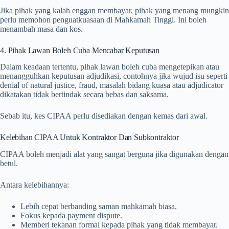
Jika pihak yang kalah enggan membayar, pihak yang menang mungkin
perlu memohon penguatkuasaan di Mahkamah Tinggi. Ini boleh
menambah masa dan kos.
4. Pihak Lawan Boleh Cuba Mencabar Keputusan
Dalam keadaan tertentu, pihak lawan boleh cuba mengetepikan atau
menangguhkan keputusan adjudikasi, contohnya jika wujud isu seperti
denial of natural justice, fraud, masalah bidang kuasa atau adjudicator
dikatakan tidak bertindak secara bebas dan saksama.
Sebab itu, kes CIPAA perlu disediakan dengan kemas dari awal.
Kelebihan CIPAA Untuk Kontraktor Dan Subkontraktor
CIPAA boleh menjadi alat yang sangat berguna jika digunakan dengan
betul.
Antara kelebihannya:
Lebih cepat berbanding saman mahkamah biasa.
Fokus kepada payment dispute.
Memberi tekanan formal kepada pihak yang tidak membayar.