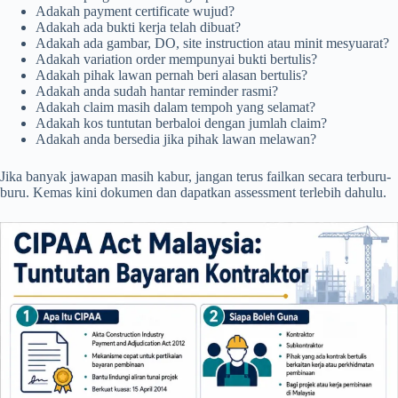
Adakah payment certificate wujud?
Adakah ada bukti kerja telah dibuat?
Adakah ada gambar, DO, site instruction atau minit mesyuarat?
Adakah variation order mempunyai bukti bertulis?
Adakah pihak lawan pernah beri alasan bertulis?
Adakah anda sudah hantar reminder rasmi?
Adakah claim masih dalam tempoh yang selamat?
Adakah kos tuntutan berbaloi dengan jumlah claim?
Adakah anda bersedia jika pihak lawan melawan?
Jika banyak jawapan masih kabur, jangan terus failkan secara terburu-
buru. Kemas kini dokumen dan dapatkan assessment terlebih dahulu.