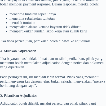
boleh memberi payment response. Dalam response, mereka boleh:
menerima tuntutan sepenuhnya
menerima sebahagian tuntutan
menolak tuntutan
menyatakan alasan kenapa bayaran tidak dibuat
mempertikaikan jumlah, skop kerja atau kualiti kerja
Jika tiada persetujuan, pertikaian boleh dibawa ke adjudikasi.
4. Mulakan Adjudication
Jika bayaran masih tidak dibuat atau masih dipertikaikan, pihak yang
menuntut boleh memulakan adjudication dengan notice dan dokumen
yang diperlukan.
Pada peringkat ini, isu menjadi lebih formal. Pihak yang menuntut
perlu menyusun kes dengan jelas, bukan sekadar menyatakan “mereka
berhutang dengan saya”.
5. Pelantikan Adjudicator
Adjudicator boleh dilantik melalui persetujuan pihak-pihak yang