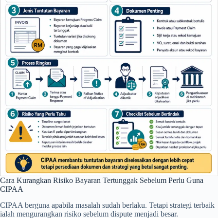
Cara Kurangkan Risiko Bayaran Tertunggak Sebelum Perlu Guna
CIPAA
CIPAA berguna apabila masalah sudah berlaku. Tetapi strategi terbaik
ialah mengurangkan risiko sebelum dispute menjadi besar.