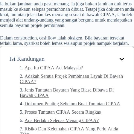
Ia bukan jaminan anda pasti menang. Ia juga bukan jaminan duit terus
masuk ke akaun selepas permohonan dibuat. Tetapi jika dokumen anda
kuat, tuntutan jelas dan kes memang sesuai di bawah CIPAA, ia boleh
menjadi alat undang-undang yang sangat berguna untuk mendapatkan
semula bayaran projek pembinaan.
Dalam construction, cashflow ialah oksigen. Bila bayaran tersekat
terlalu lama, syarikat boleh lemas walaupun projek nampak berjalan.
Isi Kandungan
Apa Itu CIPAA Act Malaysia?
Adakah Semua Projek Pembinaan Layak Di Bawah
CIPAA?
Jenis Tuntutan Bayaran Yang Biasa Dibawa Di
Bawah CIPAA
Dokumen Penting Sebelum Buat Tuntutan CIPAA
Proses Tuntutan CIPAA Secara Ringkas
Apa Berlaku Selepas Menang CIPAA?
Risiko Dan Kelemahan CIPAA Yang Perlu Anda