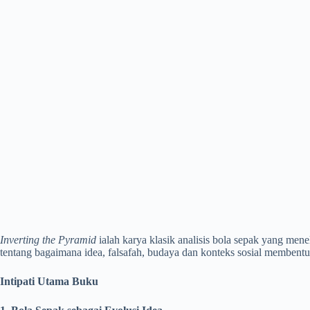
Inverting the Pyramid
ialah karya klasik analisis bola sepak yang mene
tentang bagaimana idea, falsafah, budaya dan konteks sosial membentu
Intipati Utama Buku