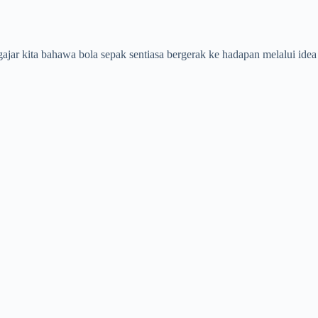
ajar kita bahawa bola sepak sentiasa bergerak ke hadapan melalui idea