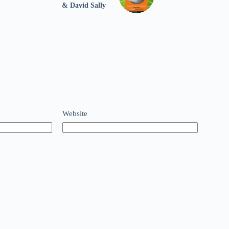
& David Sally
Website