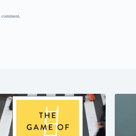
 I comment.