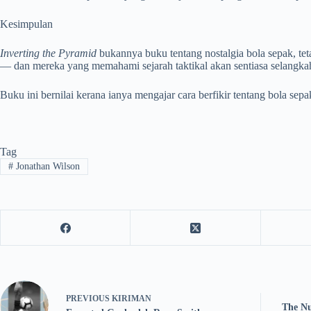
Kesimpulan
Inverting the Pyramid
bukannya buku tentang nostalgia bola sepak, tet
— dan mereka yang memahami sejarah taktikal akan sentiasa selangka
Buku ini bernilai kerana ianya mengajar cara berfikir tentang bola se
Tag
#
Jonathan Wilson
PREVIOUS
KIRIMAN
The Nu