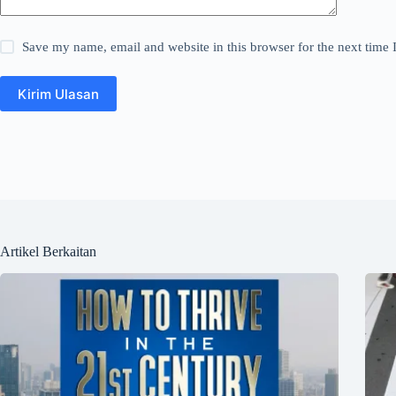
Save my name, email and website in this browser for the next time
Kirim Ulasan
Artikel Berkaitan