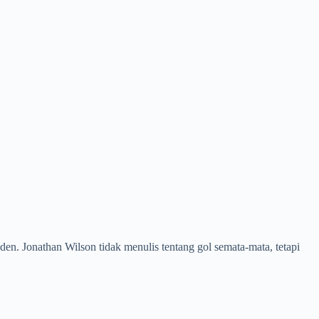
oden. Jonathan Wilson tidak menulis tentang gol semata-mata, tetapi