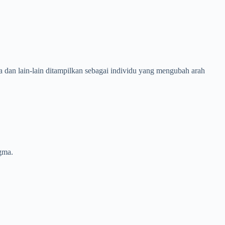
a dan lain-lain ditampilkan sebagai individu yang mengubah arah
gma.