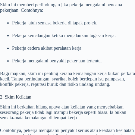
Skim ini memberi perlindungan jika pekerja mengalami bencana
pekerjaan. Contohnya:
Pekerja jatuh semasa bekerja di tapak projek.
Pekerja kemalangan ketika menjalankan tugasan kerja.
Pekerja cedera akibat peralatan kerja.
Pekerja mengalami penyakit pekerjaan tertentu.
Bagi majikan, skim ini penting kerana kemalangan kerja bukan perkara
kecil. Tanpa perlindungan, syarikat boleh berdepan isu pampasan,
konflik pekerja, reputasi buruk dan risiko undang-undang.
2. Skim Keilatan
Skim ini berkaitan hilang upaya atau keilatan yang menyebabkan
seseorang pekerja tidak lagi mampu bekerja seperti biasa. Ia bukan
semata-mata kemalangan di tempat kerja.
Contohnya, pekerja mengalami penyakit serius atau keadaan kesihatan