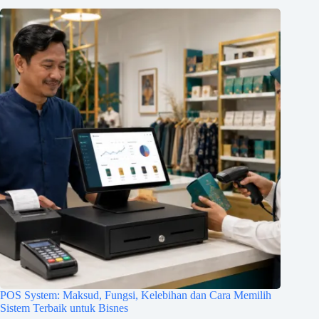
POS System: Maksud, Fungsi, Kelebihan dan Cara Memilih
Sistem Terbaik untuk Bisnes