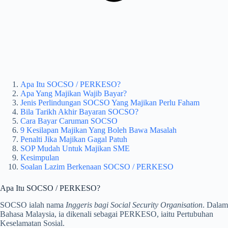
Apa Itu SOCSO / PERKESO?
Apa Yang Majikan Wajib Bayar?
Jenis Perlindungan SOCSO Yang Majikan Perlu Faham
Bila Tarikh Akhir Bayaran SOCSO?
Cara Bayar Caruman SOCSO
9 Kesilapan Majikan Yang Boleh Bawa Masalah
Penalti Jika Majikan Gagal Patuh
SOP Mudah Untuk Majikan SME
Kesimpulan
Soalan Lazim Berkenaan SOCSO / PERKESO
Apa Itu SOCSO / PERKESO?
SOCSO ialah nama
Inggeris bagi Social Security Organisation
. Dalam
Bahasa Malaysia, ia dikenali sebagai PERKESO, iaitu Pertubuhan
Keselamatan Sosial.