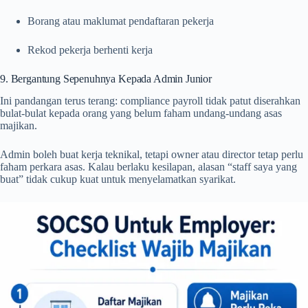
Borang atau maklumat pendaftaran pekerja
Rekod pekerja berhenti kerja
9. Bergantung Sepenuhnya Kepada Admin Junior
Ini pandangan terus terang: compliance payroll tidak patut diserahkan
bulat-bulat kepada orang yang belum faham undang-undang asas
majikan.
Admin boleh buat kerja teknikal, tetapi owner atau director tetap perlu
faham perkara asas. Kalau berlaku kesilapan, alasan “staff saya yang
buat” tidak cukup kuat untuk menyelamatkan syarikat.