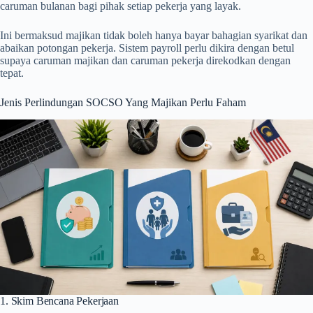
caruman bulanan bagi pihak setiap pekerja yang layak.
Ini bermaksud majikan tidak boleh hanya bayar bahagian syarikat dan
abaikan potongan pekerja. Sistem payroll perlu dikira dengan betul
supaya caruman majikan dan caruman pekerja direkodkan dengan
tepat.
Jenis Perlindungan SOCSO Yang Majikan Perlu Faham
1. Skim Bencana Pekerjaan