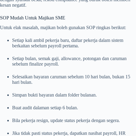
kesan negatif.
SOP Mudah Untuk Majikan SME
Untuk elak masalah, majikan boleh gunakan SOP ringkas berikut:
Setiap kali ambil pekerja baru, daftar pekerja dalam sistem
berkaitan sebelum payroll pertama.
Setiap bulan, semak gaji, allowance, potongan dan caruman
sebelum finalize payroll.
Selesaikan bayaran caruman sebelum 10 hari bulan, bukan 15
hari bulan.
Simpan bukti bayaran dalam folder bulanan.
Buat audit dalaman setiap 6 bulan.
Bila pekerja resign, update status pekerja dengan segera.
Jika tidak pasti status pekerja, dapatkan nasihat payroll, HR