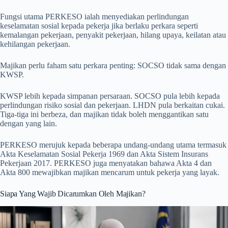
Fungsi utama PERKESO ialah menyediakan perlindungan
keselamatan sosial kepada pekerja jika berlaku perkara seperti
kemalangan pekerjaan, penyakit pekerjaan, hilang upaya, keilatan atau
kehilangan pekerjaan.
Majikan perlu faham satu perkara penting: SOCSO tidak sama dengan
KWSP.
KWSP lebih kepada simpanan persaraan. SOCSO pula lebih kepada
perlindungan risiko sosial dan pekerjaan. LHDN pula berkaitan cukai.
Tiga-tiga ini berbeza, dan majikan tidak boleh menggantikan satu
dengan yang lain.
PERKESO merujuk kepada beberapa undang-undang utama termasuk
Akta Keselamatan Sosial Pekerja 1969 dan Akta Sistem Insurans
Pekerjaan 2017. PERKESO juga menyatakan bahawa Akta 4 dan
Akta 800 mewajibkan majikan mencarum untuk pekerja yang layak.
Siapa Yang Wajib Dicarumkan Oleh Majikan?