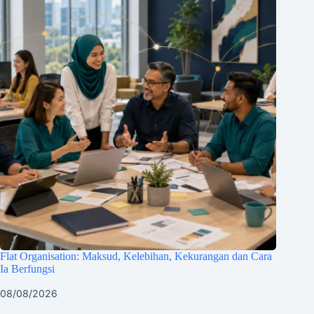
Flat Organisation: Maksud, Kelebihan, Kekurangan dan Cara
Ia Berfungsi
08/08/2026