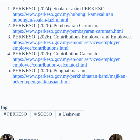
PERKESO. (2024). Soalan Lazim PERKESO.
https://www.perkeso.gov.my/hubungi-kami/saluran-
hubungan/soalan-lazim.html
PERKESO. (2026). Pembayaran Caruman.
https://www.perkeso.gov.my/pembayaran-caruman.html
PERKESO. (2026). Contributions Employer and Employee.
https://www.perkeso.gov.my/en/our-services/employer-
employee/contributions.html
PERKESO. (2026). Contribution Calculator.
https://www.perkeso.gov.my/en/our-services/employer-
employee/contribution-calculator.html
PERKESO. (2026). Penguatkuasaan.
https://www.perkeso.gov.my/perkhidmatan-kami/majikan-
pekerja/penguatkuasaan.html
Tag
#
PERKESO
#
SOCSO
#
Usahawan