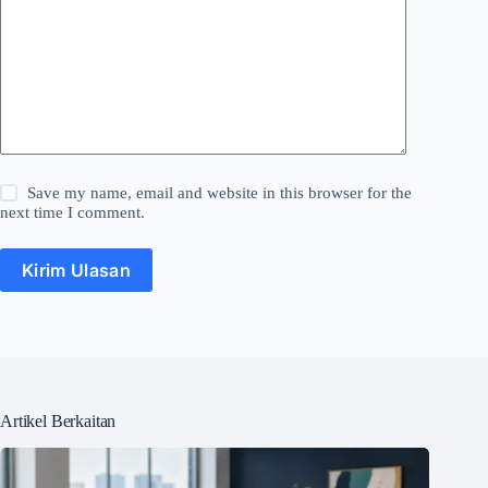
Save my name, email and website in this browser for the
next time I comment.
Kirim Ulasan
Artikel Berkaitan