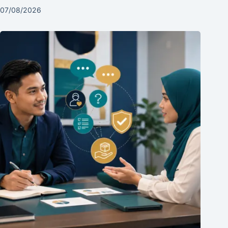
07/08/2026