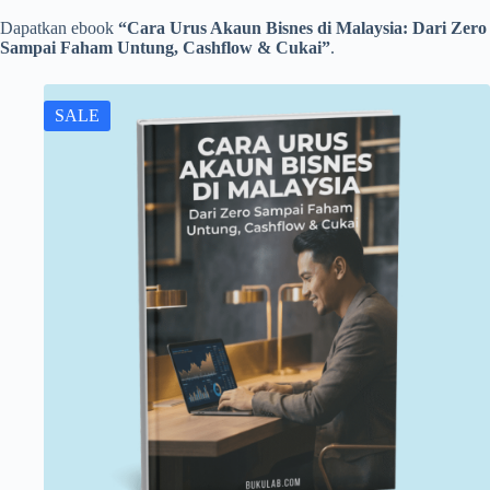
Dapatkan ebook
“Cara Urus Akaun Bisnes di Malaysia: Dari Zero
Sampai Faham Untung, Cashflow & Cukai”
.
SALE