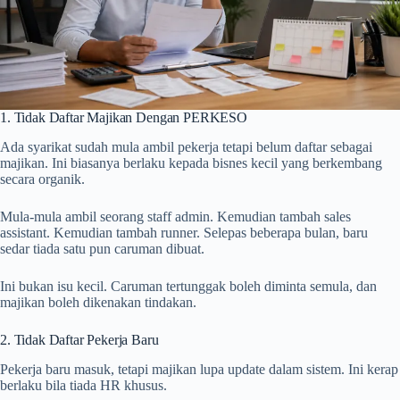
1. Tidak Daftar Majikan Dengan PERKESO
Ada syarikat sudah mula ambil pekerja tetapi belum daftar sebagai
majikan. Ini biasanya berlaku kepada bisnes kecil yang berkembang
secara organik.
Mula-mula ambil seorang staff admin. Kemudian tambah sales
assistant. Kemudian tambah runner. Selepas beberapa bulan, baru
sedar tiada satu pun caruman dibuat.
Ini bukan isu kecil. Caruman tertunggak boleh diminta semula, dan
majikan boleh dikenakan tindakan.
2. Tidak Daftar Pekerja Baru
Pekerja baru masuk, tetapi majikan lupa update dalam sistem. Ini kerap
berlaku bila tiada HR khusus.