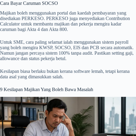
Cara Bayar Caruman SOCSO
Majikan boleh menggunakan portal dan kaedah pembayaran yang
disediakan PERKESO. PERKESO juga menyediakan Contribution
Calculator untuk membantu majikan dan pekerja mengira kadar
caruman bagi Akta 4 dan Akta 800.
Untuk SME, cara paling selamat ialah menggunakan sistem payroll
yang boleh mengira KWSP, SOCSO, EIS dan PCB secara automatik.
Namun jangan percaya sistem 100% tanpa audit. Pastikan setting gaji,
allowance dan status pekerja betul.
Kesilapan biasa berlaku bukan kerana software lemah, tetapi kerana
data asal yang dimasukkan salah.
9 Kesilapan Majikan Yang Boleh Bawa Masalah