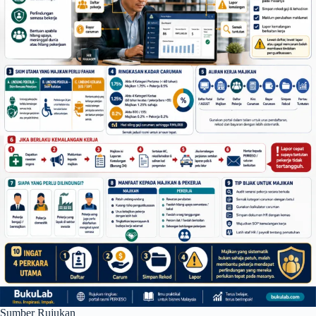
Sumber Rujukan