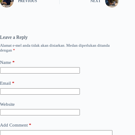
PREVIOUS
NEXT
Leave a Reply
Alamat e-mel anda tidak akan disiarkan.
Medan diperlukan ditanda
dengan
*
Name
*
Email
*
Website
Add Comment
*