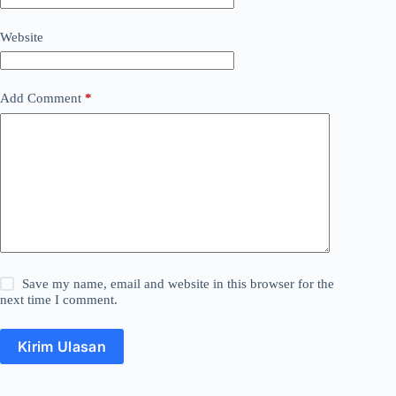
Website
Add Comment
*
Save my name, email and website in this browser for the
next time I comment.
Kirim Ulasan