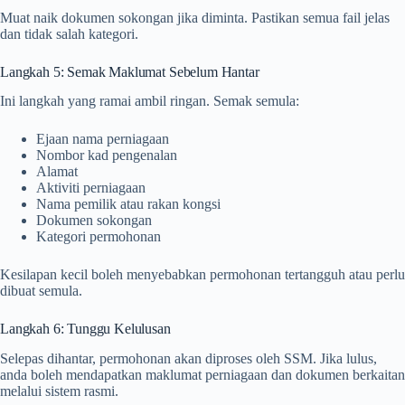
Muat naik dokumen sokongan jika diminta. Pastikan semua fail jelas
dan tidak salah kategori.
Langkah 5: Semak Maklumat Sebelum Hantar
Ini langkah yang ramai ambil ringan. Semak semula:
Ejaan nama perniagaan
Nombor kad pengenalan
Alamat
Aktiviti perniagaan
Nama pemilik atau rakan kongsi
Dokumen sokongan
Kategori permohonan
Kesilapan kecil boleh menyebabkan permohonan tertangguh atau perlu
dibuat semula.
Langkah 6: Tunggu Kelulusan
Selepas dihantar, permohonan akan diproses oleh SSM. Jika lulus,
anda boleh mendapatkan maklumat perniagaan dan dokumen berkaitan
melalui sistem rasmi.