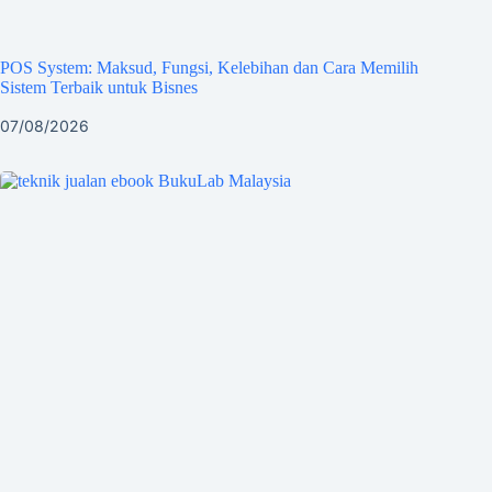
POS System: Maksud, Fungsi, Kelebihan dan Cara Memilih
Sistem Terbaik untuk Bisnes
07/08/2026