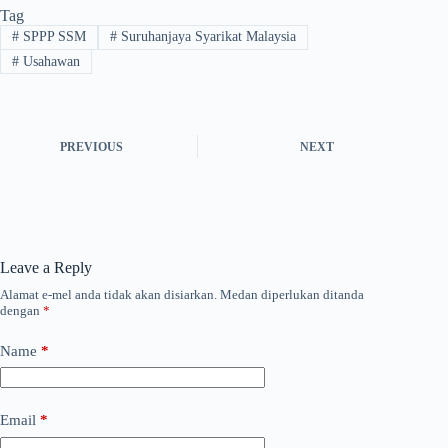
Tag
#
SPPP SSM
#
Suruhanjaya Syarikat Malaysia
#
Usahawan
PREVIOUS
NEXT
Leave a Reply
Alamat e-mel anda tidak akan disiarkan.
Medan diperlukan ditanda
dengan
*
Name
*
Email
*