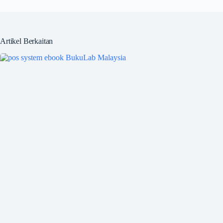
Artikel Berkaitan