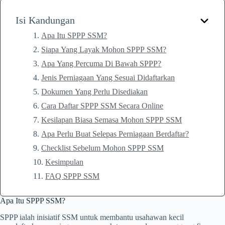
Isi Kandungan
Apa Itu SPPP SSM?
Siapa Yang Layak Mohon SPPP SSM?
Apa Yang Percuma Di Bawah SPPP?
Jenis Perniagaan Yang Sesuai Didaftarkan
Dokumen Yang Perlu Disediakan
Cara Daftar SPPP SSM Secara Online
Kesilapan Biasa Semasa Mohon SPPP SSM
Apa Perlu Buat Selepas Perniagaan Berdaftar?
Checklist Sebelum Mohon SPPP SSM
Kesimpulan
FAQ SPPP SSM
Apa Itu SPPP SSM?
SPPP ialah inisiatif SSM untuk membantu usahawan kecil