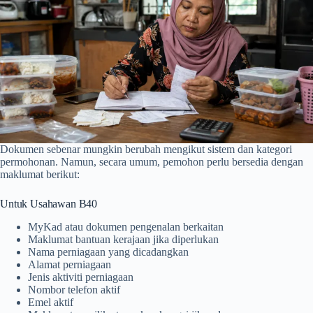
Dokumen sebenar mungkin berubah mengikut sistem dan kategori
permohonan. Namun, secara umum, pemohon perlu bersedia dengan
maklumat berikut:
Untuk Usahawan B40
MyKad atau dokumen pengenalan berkaitan
Maklumat bantuan kerajaan jika diperlukan
Nama perniagaan yang dicadangkan
Alamat perniagaan
Jenis aktiviti perniagaan
Nombor telefon aktif
Emel aktif