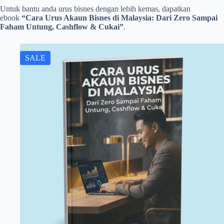
Untuk bantu anda urus bisnes dengan lebih kemas, dapatkan
ebook
“Cara Urus Akaun Bisnes di Malaysia: Dari Zero Sampai
Faham Untung, Cashflow & Cukai”
.
SALE