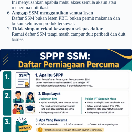
Ini menyusahkan apabila mahu akses semula akaun atau
menerima notifikasi.
Anggap SSM menggantikan semua lesen
Daftar SSM bukan lesen PBT, bukan permit makanan dan
bukan kelulusan produk terkawal.
Tidak simpan rekod kewangan selepas daftar
Ramai daftar SSM tetapi masih campur duit peribadi dan duit
bisnes.