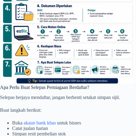
Apa Perlu Buat Selepas Perniagaan Berdaftar?
Selepas berjaya mendaftar, jangan berhenti setakat simpan sijil.
Buat langkah berikut:
Buka
akaun bank khas
untuk bisnes
Catat jualan harian
Simpan resit pembelian stok