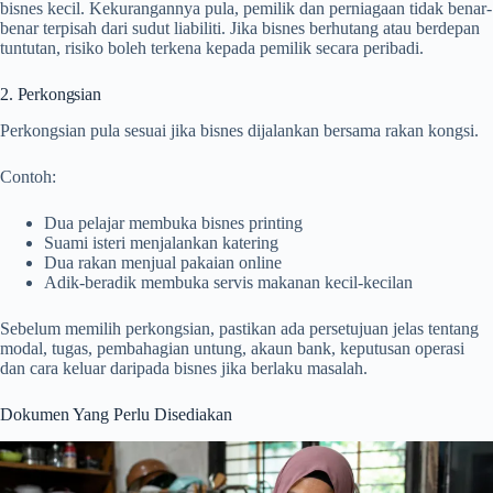
bisnes kecil. Kekurangannya pula, pemilik dan perniagaan tidak benar-
benar terpisah dari sudut liabiliti. Jika bisnes berhutang atau berdepan
tuntutan, risiko boleh terkena kepada pemilik secara peribadi.
2. Perkongsian
Perkongsian pula sesuai jika bisnes dijalankan bersama rakan kongsi.
Contoh:
Dua pelajar membuka bisnes printing
Suami isteri menjalankan katering
Dua rakan menjual pakaian online
Adik-beradik membuka servis makanan kecil-kecilan
Sebelum memilih perkongsian, pastikan ada persetujuan jelas tentang
modal, tugas, pembahagian untung, akaun bank, keputusan operasi
dan cara keluar daripada bisnes jika berlaku masalah.
Dokumen Yang Perlu Disediakan