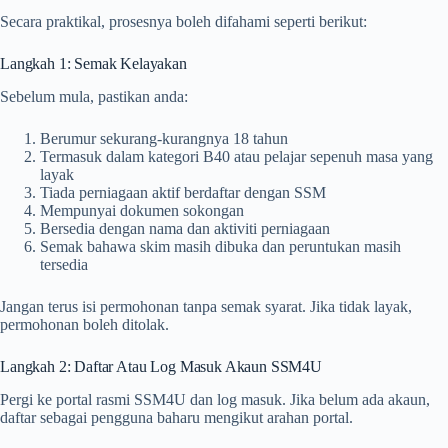
Secara praktikal, prosesnya boleh difahami seperti berikut:
Langkah 1: Semak Kelayakan
Sebelum mula, pastikan anda:
Berumur sekurang-kurangnya 18 tahun
Termasuk dalam kategori B40 atau pelajar sepenuh masa yang
layak
Tiada perniagaan aktif berdaftar dengan SSM
Mempunyai dokumen sokongan
Bersedia dengan nama dan aktiviti perniagaan
Semak bahawa skim masih dibuka dan peruntukan masih
tersedia
Jangan terus isi permohonan tanpa semak syarat. Jika tidak layak,
permohonan boleh ditolak.
Langkah 2: Daftar Atau Log Masuk Akaun SSM4U
Pergi ke portal rasmi SSM4U dan log masuk. Jika belum ada akaun,
daftar sebagai pengguna baharu mengikut arahan portal.