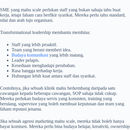
SME yang mahu scale perlukan staff yang bukan sahaja tahu buat
kerja, tetapi faham cara berfikir syarikat. Mereka perlu tahu standard,
nilai dan arah tuju organisasi.
Transformational leadership membantu membina:
Staff yang lebih proaktif.
Team yang berani memberi idea.
Budaya komunikasi
yang lebih matang.
Leader pelapis.
Kesediaan menghadapi perubahan.
Rasa bangga terhadap kerja.
Hubungan lebih kuat antara staff dan syarikat.
Contohnya, jika sebuah klinik mahu berkembang daripada satu
cawangan kepada beberapa cawangan, SOP sahaja tidak cukup.
Mereka perlukan budaya servis yang konsisten, training yang
berulang, supervisor yang boleh membuat keputusan dan team yang
faham reputasi jenama.
Jika sebuah agensi marketing mahu scale, mereka tidak boleh hanya
bayar komisen. Mereka perlu bina budaya belajar, kreativiti, ownership