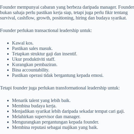
Founder mempunyai cabaran yang berbeza daripada manager. Founder
bukan sahaja perlu pastikan kerja siap, tetapi juga perlu fikir tentang
survival, cashflow, growth, positioning, hiring dan budaya syarikat.
Founder perlukan transactional leadership untuk:
Kawal kos.
Pastikan sales masuk.
Tetapkan struktur gaji dan insentif.
Ukur produktiviti staff.
Kurangkan pembaziran.
Bina accountability.
Pastikan operasi tidak bergantung kepada emosi.
Tetapi founder juga perlukan transformational leadership untuk:
Menarik talent yang lebih baik.
Membina budaya kerja.
Menjadikan syarikat lebih daripada sekadar tempat cari gaji.
Melahirkan supervisor dan manager.
Mengurangkan pergantungan kepada founder.
Membina reputasi sebagai majikan yang baik.