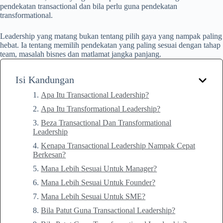
pendekatan transactional dan bila perlu guna pendekatan
transformational.
Leadership yang matang bukan tentang pilih gaya yang nampak paling
hebat. Ia tentang memilih pendekatan yang paling sesuai dengan tahap
team, masalah bisnes dan matlamat jangka panjang.
Isi Kandungan
Apa Itu Transactional Leadership?
Apa Itu Transformational Leadership?
Beza Transactional Dan Transformational
Leadership
Kenapa Transactional Leadership Nampak Cepat
Berkesan?
Mana Lebih Sesuai Untuk Manager?
Mana Lebih Sesuai Untuk Founder?
Mana Lebih Sesuai Untuk SME?
Bila Patut Guna Transactional Leadership?