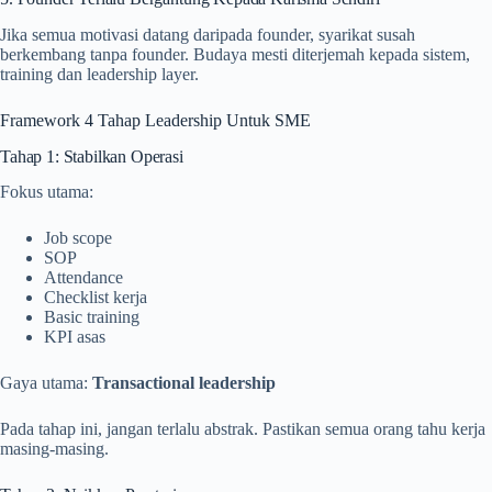
Jika semua motivasi datang daripada founder, syarikat susah
berkembang tanpa founder. Budaya mesti diterjemah kepada sistem,
training dan leadership layer.
Framework 4 Tahap Leadership Untuk SME
Tahap 1: Stabilkan Operasi
Fokus utama:
Job scope
SOP
Attendance
Checklist kerja
Basic training
KPI asas
Gaya utama:
Transactional leadership
Pada tahap ini, jangan terlalu abstrak. Pastikan semua orang tahu kerja
masing-masing.