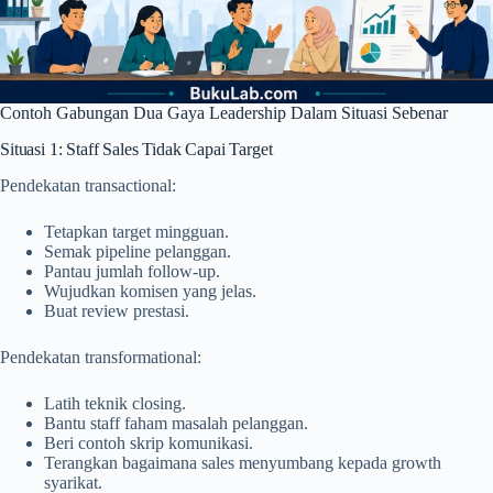
Contoh Gabungan Dua Gaya Leadership Dalam Situasi Sebenar
Situasi 1: Staff Sales Tidak Capai Target
Pendekatan transactional:
Tetapkan target mingguan.
Semak pipeline pelanggan.
Pantau jumlah follow-up.
Wujudkan komisen yang jelas.
Buat review prestasi.
Pendekatan transformational:
Latih teknik closing.
Bantu staff faham masalah pelanggan.
Beri contoh skrip komunikasi.
Terangkan bagaimana sales menyumbang kepada growth
syarikat.