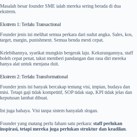
Masalah besar founder SME ialah mereka sering berada di dua
ekstrem.
Ekstrem 1: Terlalu Transactional
Founder jenis ini melihat semua perkara dari sudut angka. Sales, kos,
target, margin, punishment. Semua benda mesti cepat.
Kelebihannya, syarikat mungkin bergerak laju. Kekurangannya, staff
boleh cepat penat, takut memberi pandangan dan rasa diri mereka
hanya alat untuk menjana duit.
Ekstrem 2: Terlalu Transformational
Founder jenis ini banyak bercakap tentang visi, impian, budaya dan
misi. Tetapi gaji tidak kompetitif, SOP tidak siap, KPI tidak jelas dan
keputusan lambat dibuat.
Ini juga bahaya. Visi tanpa sistem hanyalah slogan.
Founder yang matang perlu faham satu perkara:
staff perlukan
inspirasi, tetapi mereka juga perlukan struktur dan keadilan
.