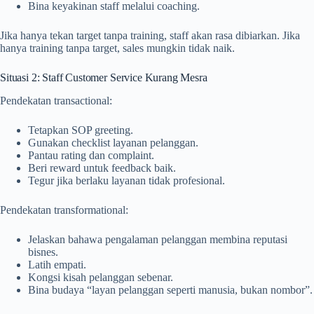
Bina keyakinan staff melalui coaching.
Jika hanya tekan target tanpa training, staff akan rasa dibiarkan. Jika
hanya training tanpa target, sales mungkin tidak naik.
Situasi 2: Staff Customer Service Kurang Mesra
Pendekatan transactional:
Tetapkan SOP greeting.
Gunakan checklist layanan pelanggan.
Pantau rating dan complaint.
Beri reward untuk feedback baik.
Tegur jika berlaku layanan tidak profesional.
Pendekatan transformational:
Jelaskan bahawa pengalaman pelanggan membina reputasi
bisnes.
Latih empati.
Kongsi kisah pelanggan sebenar.
Bina budaya “layan pelanggan seperti manusia, bukan nombor”.