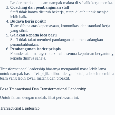
Leader membantu team nampak makna di sebalik kerja mereka.
Coaching dan pembangunan staff
Staff tidak hanya disuruh bekerja, tetapi dilatih untuk menjadi
lebih baik.
Budaya kerja positif
Team dibina atas kepercayaan, komunikasi dan standard kerja
yang sihat.
Galakan kepada idea baru
Staff tidak takut memberi pandangan atau mencadangkan
penambahbaikan.
Pembangunan leader pelapis
Founder atau manager tidak mahu semua keputusan bergantung
kepada dirinya sahaja.
Transformational leadership biasanya mengambil masa lebih lama
untuk nampak hasil. Tetapi jika dibuat dengan betul, ia boleh membina
team yang lebih loyal, matang dan proaktif.
Beza Transactional Dan Transformational Leadership
Untuk faham dengan mudah, lihat perbezaan ini.
Transactional Leadership