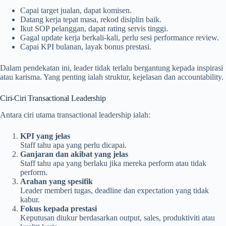
Capai target jualan, dapat komisen.
Datang kerja tepat masa, rekod disiplin baik.
Ikut SOP pelanggan, dapat rating servis tinggi.
Gagal update kerja berkali-kali, perlu sesi performance review.
Capai KPI bulanan, layak bonus prestasi.
Dalam pendekatan ini, leader tidak terlalu bergantung kepada inspirasi
atau karisma. Yang penting ialah struktur, kejelasan dan accountability.
Ciri-Ciri Transactional Leadership
Antara ciri utama transactional leadership ialah:
KPI yang jelas
Staff tahu apa yang perlu dicapai.
Ganjaran dan akibat yang jelas
Staff tahu apa yang berlaku jika mereka perform atau tidak
perform.
Arahan yang spesifik
Leader memberi tugas, deadline dan expectation yang tidak
kabur.
Fokus kepada prestasi
Keputusan diukur berdasarkan output, sales, produktiviti atau