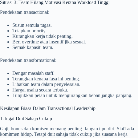
Situasi 3: Team Hilang Motivasi Kerana Workload Tinggi
Pendekatan transactional:
Susun semula tugas.
Tetapkan priority.
Kurangkan kerja tidak penting.
Beri overtime atau insentif jika sesuai.
Semak kapasiti team.
Pendekatan transformational:
Dengar masalah staff.
Terangkan kenapa fasa ini penting.
Libatkan team dalam penyelesaian.
Hargai usaha secara terbuka.
Tunjukkan pelan untuk mengurangkan beban jangka panjang.
Kesilapan Biasa Dalam Transactional Leadership
1. Ingat Duit Sahaja Cukup
Gaji, bonus dan komisen memang penting. Jangan tipu diri. Staff ada
komitmen hidup. Tetapi duit sahaja tidak cukup jika suasana kerja