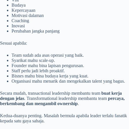
Budaya
Kepercayaan
Motivasi dalaman
Coaching
Inovasi
Perubahan jangka panjang
Sesuai apabila:
Team sudah ada asas operasi yang baik.
Syarikat mahu scale-up.
Founder mahu bina lapisan pengurusan.
Staff perlu jadi lebih proaktif.
Bisnes mahu bina budaya kerja yang kuat.
Organisasi mahu menarik dan mengekalkan talent yang bagus.
Secara mudah, transactional leadership membantu team
buat kerja
dengan jelas
. Transformational leadership membantu team
percaya,
berkembang dan mengambil ownership
.
Kedua-duanya penting. Masalah bermula apabila leader terlalu fanatik
kepada satu gaya sahaja.