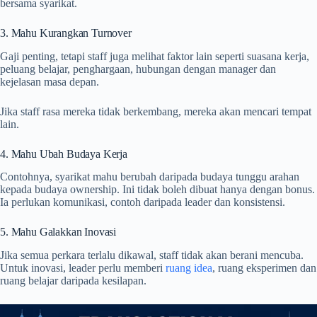
bersama syarikat.
3. Mahu Kurangkan Turnover
Gaji penting, tetapi staff juga melihat faktor lain seperti suasana kerja,
peluang belajar, penghargaan, hubungan dengan manager dan
kejelasan masa depan.
Jika staff rasa mereka tidak berkembang, mereka akan mencari tempat
lain.
4. Mahu Ubah Budaya Kerja
Contohnya, syarikat mahu berubah daripada budaya tunggu arahan
kepada budaya ownership. Ini tidak boleh dibuat hanya dengan bonus.
Ia perlukan komunikasi, contoh daripada leader dan konsistensi.
5. Mahu Galakkan Inovasi
Jika semua perkara terlalu dikawal, staff tidak akan berani mencuba.
Untuk inovasi, leader perlu memberi
ruang idea
, ruang eksperimen dan
ruang belajar daripada kesilapan.