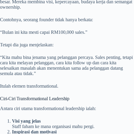
besar. Mereka membina visi, kepercayaan, budaya kerja dan semangat
ownership.
Contohnya, seorang founder tidak hanya berkata:
“Bulan ini kita mesti capai RM100,000 sales.”
Tetapi dia juga menjelaskan:
“Kita mahu bina jenama yang pelanggan percaya. Sales penting, tetapi
cara kita melayan pelanggan, cara kita follow up dan cara kita
selesaikan masalah akan menentukan sama ada pelanggan datang
semula atau tidak.”
Itulah elemen transformational.
Ciri-Ciri Transformational Leadership
Antara ciri utama transformational leadership ialah:
Visi yang jelas
Staff faham ke mana organisasi mahu pergi.
Inspirasi dan motivasi