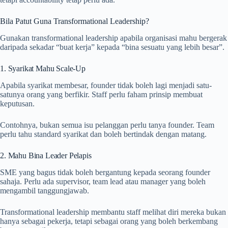
Bila Patut Guna Transformational Leadership?
Gunakan transformational leadership apabila organisasi mahu bergerak
daripada sekadar “buat kerja” kepada “bina sesuatu yang lebih besar”.
1. Syarikat Mahu Scale-Up
Apabila syarikat membesar, founder tidak boleh lagi menjadi satu-
satunya orang yang berfikir. Staff perlu faham prinsip membuat
keputusan.
Contohnya, bukan semua isu pelanggan perlu tanya founder. Team
perlu tahu standard syarikat dan boleh bertindak dengan matang.
2. Mahu Bina Leader Pelapis
SME yang bagus tidak boleh bergantung kepada seorang founder
sahaja. Perlu ada supervisor, team lead atau manager yang boleh
mengambil tanggungjawab.
Transformational leadership membantu staff melihat diri mereka bukan
hanya sebagai pekerja, tetapi sebagai orang yang boleh berkembang