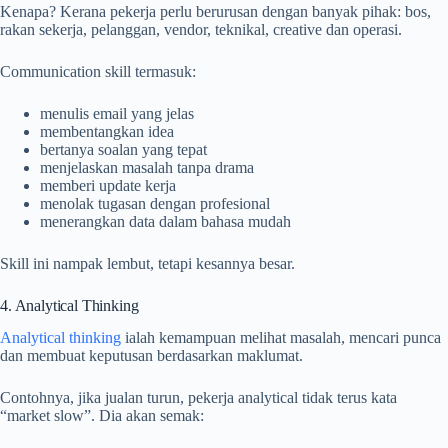
Kenapa? Kerana pekerja perlu berurusan dengan banyak pihak: bos,
rakan sekerja, pelanggan, vendor, teknikal, creative dan operasi.
Communication skill termasuk:
menulis email yang jelas
membentangkan idea
bertanya soalan yang tepat
menjelaskan masalah tanpa drama
memberi update kerja
menolak tugasan dengan profesional
menerangkan data dalam bahasa mudah
Skill ini nampak lembut, tetapi kesannya besar.
4. Analytical Thinking
Analytical thinking
ialah kemampuan melihat masalah, mencari punca
dan membuat keputusan berdasarkan maklumat.
Contohnya, jika jualan turun, pekerja analytical tidak terus kata
“market slow”. Dia akan semak: