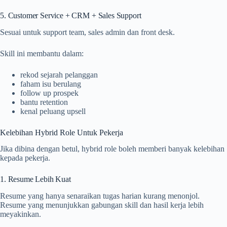
5. Customer Service + CRM + Sales Support
Sesuai untuk support team, sales admin dan front desk.
Skill ini membantu dalam:
rekod sejarah pelanggan
faham isu berulang
follow up prospek
bantu retention
kenal peluang upsell
Kelebihan Hybrid Role Untuk Pekerja
Jika dibina dengan betul, hybrid role boleh memberi banyak kelebihan
kepada pekerja.
1. Resume Lebih Kuat
Resume yang hanya senaraikan tugas harian kurang menonjol.
Resume yang menunjukkan gabungan skill dan hasil kerja lebih
meyakinkan.