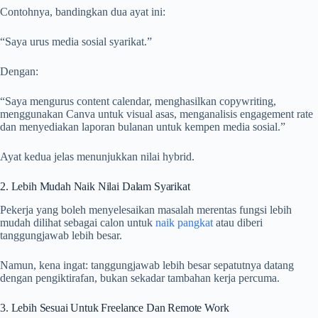
Contohnya, bandingkan dua ayat ini:
“Saya urus media sosial syarikat.”
Dengan:
“Saya mengurus content calendar, menghasilkan copywriting,
menggunakan Canva untuk visual asas, menganalisis engagement rate
dan menyediakan laporan bulanan untuk kempen media sosial.”
Ayat kedua jelas menunjukkan nilai hybrid.
2. Lebih Mudah Naik Nilai Dalam Syarikat
Pekerja yang boleh menyelesaikan masalah merentas fungsi lebih
mudah dilihat sebagai calon untuk
naik pangkat
atau diberi
tanggungjawab lebih besar.
Namun, kena ingat: tanggungjawab lebih besar sepatutnya datang
dengan pengiktirafan, bukan sekadar tambahan kerja percuma.
3. Lebih Sesuai Untuk Freelance Dan Remote Work