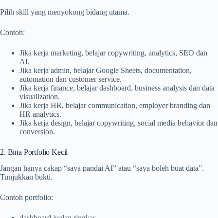
Pilih skill yang menyokong bidang utama.
Contoh:
Jika kerja marketing, belajar copywriting, analytics, SEO dan
AI.
Jika kerja admin, belajar Google Sheets, documentation,
automation dan customer service.
Jika kerja finance, belajar dashboard, business analysis dan data
visualization.
Jika kerja HR, belajar communication, employer branding dan
HR analytics.
Jika kerja design, belajar copywriting, social media behavior dan
conversion.
2. Bina Portfolio Kecil
Jangan hanya cakap “saya pandai AI” atau “saya boleh buat data”.
Tunjukkan bukti.
Contoh portfolio:
dashboard jualan ringkas