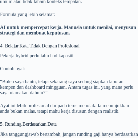
umum atau tidak faham konteks tempatan.
Formula yang lebih selamat:
AI untuk mempercepat kerja. Manusia untuk menilai, menyusun
strategi dan membuat keputusan.
4. Belajar Kata Tidak Dengan Profesional
Pekerja hybrid perlu tahu had kapasiti.
Contoh ayat:
“Boleh saya bantu, tetapi sekarang saya sedang siapkan laporan
kempen dan dashboard mingguan. Antara tugas ini, yang mana perlu
saya utamakan dahulu?”
Ayat ini lebih profesional daripada terus menolak. Ia menunjukkan
anda bukan malas, tetapi mahu kerja disusun dengan realistik.
5. Runding Berdasarkan Data
Jika tanggungjawab bertambah, jangan runding gaji hanya berdasarkan