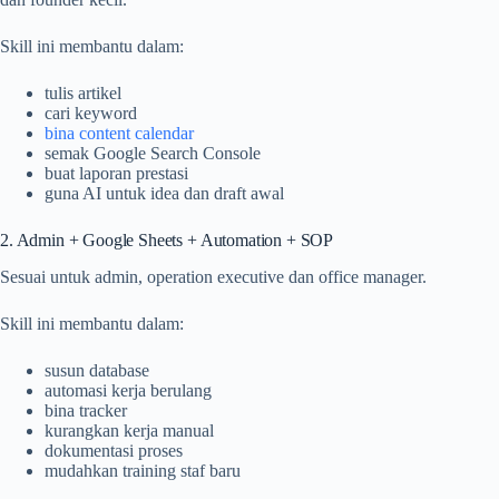
Skill ini membantu dalam:
tulis artikel
cari keyword
bina content calendar
semak Google Search Console
buat laporan prestasi
guna AI untuk idea dan draft awal
2. Admin + Google Sheets + Automation + SOP
Sesuai untuk admin, operation executive dan office manager.
Skill ini membantu dalam:
susun database
automasi kerja berulang
bina tracker
kurangkan kerja manual
dokumentasi proses
mudahkan training staf baru