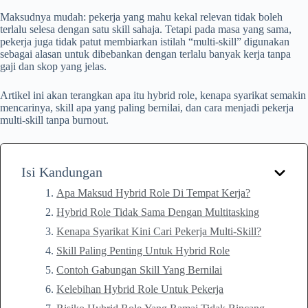
Maksudnya mudah: pekerja yang mahu kekal relevan tidak boleh
terlalu selesa dengan satu skill sahaja. Tetapi pada masa yang sama,
pekerja juga tidak patut membiarkan istilah “multi-skill” digunakan
sebagai alasan untuk dibebankan dengan terlalu banyak kerja tanpa
gaji dan skop yang jelas.
Artikel ini akan terangkan apa itu hybrid role, kenapa syarikat semakin
mencarinya, skill apa yang paling bernilai, dan cara menjadi pekerja
multi-skill tanpa burnout.
Isi Kandungan
Apa Maksud Hybrid Role Di Tempat Kerja?
Hybrid Role Tidak Sama Dengan Multitasking
Kenapa Syarikat Kini Cari Pekerja Multi-Skill?
Skill Paling Penting Untuk Hybrid Role
Contoh Gabungan Skill Yang Bernilai
Kelebihan Hybrid Role Untuk Pekerja