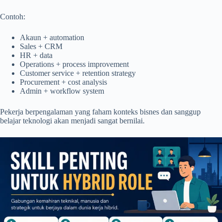
Contoh:
Akaun + automation
Sales + CRM
HR + data
Operations + process improvement
Customer service + retention strategy
Procurement + cost analysis
Admin + workflow system
Pekerja berpengalaman yang faham konteks bisnes dan sanggup
belajar teknologi akan menjadi sangat bernilai.