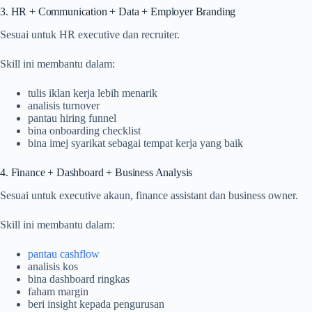
3. HR + Communication + Data + Employer Branding
Sesuai untuk HR executive dan recruiter.
Skill ini membantu dalam:
tulis iklan kerja lebih menarik
analisis turnover
pantau hiring funnel
bina onboarding checklist
bina imej syarikat sebagai tempat kerja yang baik
4. Finance + Dashboard + Business Analysis
Sesuai untuk executive akaun, finance assistant dan business owner.
Skill ini membantu dalam:
pantau cashflow
analisis kos
bina dashboard ringkas
faham margin
beri insight kepada pengurusan