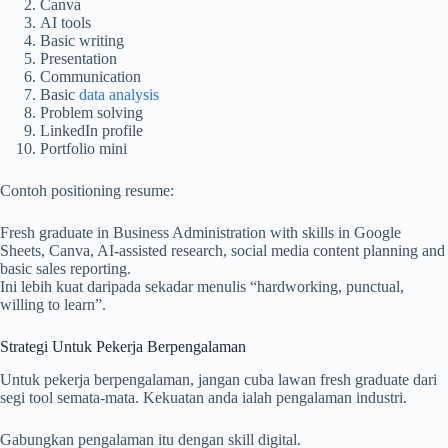
Canva
AI tools
Basic writing
Presentation
Communication
Basic
data analysis
Problem solving
LinkedIn profile
Portfolio mini
Contoh positioning resume:
Fresh graduate in Business Administration with skills in Google
Sheets, Canva, AI-assisted research, social media content planning and
basic sales reporting.
Ini lebih kuat daripada sekadar menulis “hardworking, punctual,
willing to learn”.
Strategi Untuk Pekerja Berpengalaman
Untuk pekerja berpengalaman, jangan cuba lawan fresh graduate dari
segi tool semata-mata. Kekuatan anda ialah pengalaman industri.
Gabungkan pengalaman itu dengan skill digital.