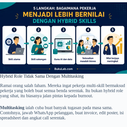
Hybrid Role Tidak Sama Dengan Multitasking
Ramai orang salah faham. Mereka ingat pekerja multi-skill bermaksud
pekerja yang boleh buat semua benda serentak. Itu bukan hybrid role
yang sihat, itu biasanya jalan pintas kepada burnout.
Multitasking
ialah cuba buat banyak tugasan pada masa sama.
Contohnya, jawab WhatsApp pelanggan, buat invoice, edit poster, isi
spreadsheet dan angkat call serentak.