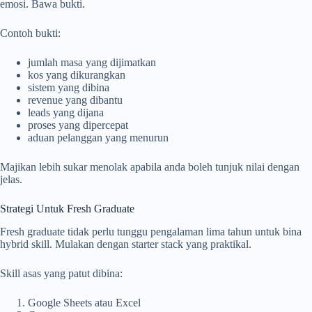
emosi. Bawa bukti.
Contoh bukti:
jumlah masa yang dijimatkan
kos yang dikurangkan
sistem yang dibina
revenue yang dibantu
leads yang dijana
proses yang dipercepat
aduan pelanggan yang menurun
Majikan lebih sukar menolak apabila anda boleh tunjuk nilai dengan
jelas.
Strategi Untuk Fresh Graduate
Fresh graduate tidak perlu tunggu pengalaman lima tahun untuk bina
hybrid skill. Mulakan dengan starter stack yang praktikal.
Skill asas yang patut dibina:
Google Sheets atau Excel