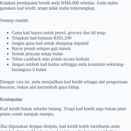
Katakan pendapatan bersih anda RM4,000 sebulan. Anda mahu
gunakan kad kredit, tetapi tidak mahu terperangkap.
Strategi mudah:
Guna kad hanya untuk petrol, grocery dan bil tetap
Tetapkan had bulanan RM1,200
Jangan guna kad untuk shopping impulsif
Bayar penuh selepas gaji masuk
Semak penyata setiap bulan
Tebus cashback atau points secara berkala
Jangan tambah kad kedua sehingga anda konsisten sekurang-
kurangnya 6 bulan
Dengan cara ini, anda menjadikan kad kredit sebagai alat pengurusan
bayaran, bukan alat menambah gaya hidup.
Kesimpulan
Kad kredit bukan sekadar hutang. Tetapi kad kredit juga bukan jalan
pintas untuk nampak mampu.
Jika digunakan dengan disiplin, kad kredit boleh membantu anda