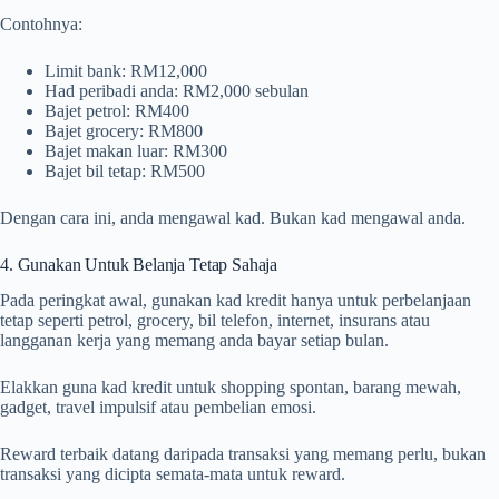
Contohnya:
Limit bank: RM12,000
Had peribadi anda: RM2,000 sebulan
Bajet petrol: RM400
Bajet grocery: RM800
Bajet makan luar: RM300
Bajet bil tetap: RM500
Dengan cara ini, anda mengawal kad. Bukan kad mengawal anda.
4. Gunakan Untuk Belanja Tetap Sahaja
Pada peringkat awal, gunakan kad kredit hanya untuk perbelanjaan
tetap seperti petrol, grocery, bil telefon, internet, insurans atau
langganan kerja yang memang anda bayar setiap bulan.
Elakkan guna kad kredit untuk shopping spontan, barang mewah,
gadget, travel impulsif atau pembelian emosi.
Reward terbaik datang daripada transaksi yang memang perlu, bukan
transaksi yang dicipta semata-mata untuk reward.