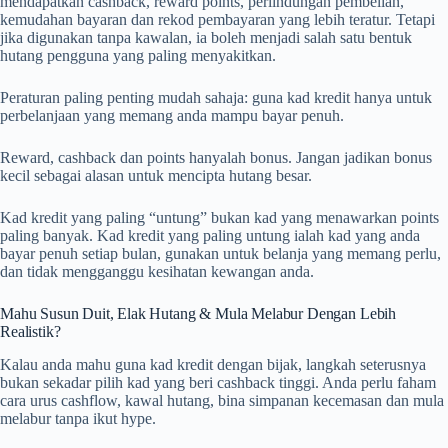
mendapatkan cashback, reward points, perlindungan pembelian,
kemudahan bayaran dan rekod pembayaran yang lebih teratur. Tetapi
jika digunakan tanpa kawalan, ia boleh menjadi salah satu bentuk
hutang pengguna yang paling menyakitkan.
Peraturan paling penting mudah sahaja: guna kad kredit hanya untuk
perbelanjaan yang memang anda mampu bayar penuh.
Reward, cashback dan points hanyalah bonus. Jangan jadikan bonus
kecil sebagai alasan untuk mencipta hutang besar.
Kad kredit yang paling “untung” bukan kad yang menawarkan points
paling banyak. Kad kredit yang paling untung ialah kad yang anda
bayar penuh setiap bulan, gunakan untuk belanja yang memang perlu,
dan tidak mengganggu kesihatan kewangan anda.
Mahu Susun Duit, Elak Hutang & Mula Melabur Dengan Lebih
Realistik?
Kalau anda mahu guna kad kredit dengan bijak, langkah seterusnya
bukan sekadar pilih kad yang beri cashback tinggi. Anda perlu faham
cara urus cashflow, kawal hutang, bina simpanan kecemasan dan mula
melabur tanpa ikut hype.