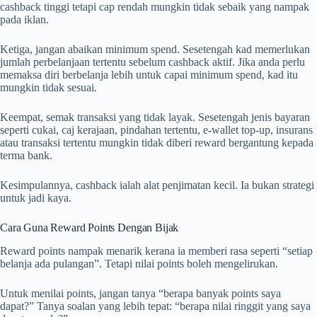
cashback tinggi tetapi cap rendah mungkin tidak sebaik yang nampak
pada iklan.
Ketiga, jangan abaikan minimum spend. Sesetengah kad memerlukan
jumlah perbelanjaan tertentu sebelum cashback aktif. Jika anda perlu
memaksa diri berbelanja lebih untuk capai minimum spend, kad itu
mungkin tidak sesuai.
Keempat, semak transaksi yang tidak layak. Sesetengah jenis bayaran
seperti cukai, caj kerajaan, pindahan tertentu, e-wallet top-up, insurans
atau transaksi tertentu mungkin tidak diberi reward bergantung kepada
terma bank.
Kesimpulannya, cashback ialah alat penjimatan kecil. Ia bukan strategi
untuk jadi kaya.
Cara Guna Reward Points Dengan Bijak
Reward points nampak menarik kerana ia memberi rasa seperti “setiap
belanja ada pulangan”. Tetapi nilai points boleh mengelirukan.
Untuk menilai points, jangan tanya “berapa banyak points saya
dapat?” Tanya soalan yang lebih tepat: “berapa nilai ringgit yang saya