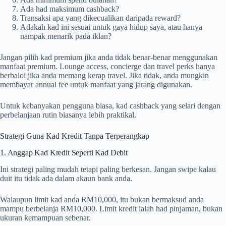
Ada had maksimum cashback?
Transaksi apa yang dikecualikan daripada reward?
Adakah kad ini sesuai untuk gaya hidup saya, atau hanya
nampak menarik pada iklan?
Jangan pilih kad premium jika anda tidak benar-benar menggunakan
manfaat premium. Lounge access, concierge dan travel perks hanya
berbaloi jika anda memang kerap travel. Jika tidak, anda mungkin
membayar annual fee untuk manfaat yang jarang digunakan.
Untuk kebanyakan pengguna biasa, kad cashback yang selari dengan
perbelanjaan rutin biasanya lebih praktikal.
Strategi Guna Kad Kredit Tanpa Terperangkap
1. Anggap Kad Kredit Seperti Kad Debit
Ini strategi paling mudah tetapi paling berkesan. Jangan swipe kalau
duit itu tidak ada dalam akaun bank anda.
Walaupun limit kad anda RM10,000, itu bukan bermaksud anda
mampu berbelanja RM10,000. Limit kredit ialah had pinjaman, bukan
ukuran kemampuan sebenar.