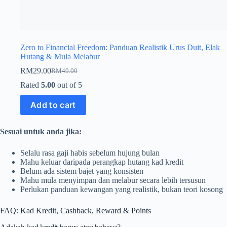
Zero to Financial Freedom: Panduan Realistik Urus Duit, Elak
Hutang & Mula Melabur
RM
29.00
RM
49.00
Original
Current
price
price
Rated
5.00
out of 5
was:
is:
RM49.00.
RM29.00.
Add to cart
Sesuai untuk anda jika:
Selalu rasa gaji habis sebelum hujung bulan
Mahu keluar daripada perangkap hutang kad kredit
Belum ada sistem bajet yang konsisten
Mahu mula menyimpan dan melabur secara lebih tersusun
Perlukan panduan kewangan yang realistik, bukan teori kosong
FAQ: Kad Kredit, Cashback, Reward & Points