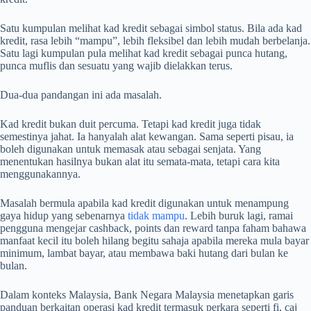
Satu kumpulan melihat kad kredit sebagai simbol status. Bila ada kad
kredit, rasa lebih “mampu”, lebih fleksibel dan lebih mudah berbelanja.
Satu lagi kumpulan pula melihat kad kredit sebagai punca hutang,
punca muflis dan sesuatu yang wajib dielakkan terus.
Dua-dua pandangan ini ada masalah.
Kad kredit bukan duit percuma. Tetapi kad kredit juga tidak
semestinya jahat. Ia hanyalah alat kewangan. Sama seperti pisau, ia
boleh digunakan untuk memasak atau sebagai senjata. Yang
menentukan hasilnya bukan alat itu semata-mata, tetapi cara kita
menggunakannya.
Masalah bermula apabila kad kredit digunakan untuk menampung
gaya hidup yang sebenarnya
tidak mampu
. Lebih buruk lagi, ramai
pengguna mengejar cashback, points dan reward tanpa faham bahawa
manfaat kecil itu boleh hilang begitu sahaja apabila mereka mula bayar
minimum, lambat bayar, atau membawa baki hutang dari bulan ke
bulan.
Dalam konteks Malaysia, Bank Negara Malaysia menetapkan garis
panduan berkaitan operasi kad kredit termasuk perkara seperti fi, caj