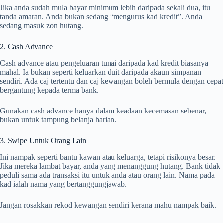
Jika anda sudah mula bayar minimum lebih daripada sekali dua, itu
tanda amaran. Anda bukan sedang “mengurus kad kredit”. Anda
sedang masuk zon hutang.
2. Cash Advance
Cash advance atau pengeluaran tunai daripada kad kredit biasanya
mahal. Ia bukan seperti keluarkan duit daripada akaun simpanan
sendiri. Ada caj tertentu dan caj kewangan boleh bermula dengan cepat
bergantung kepada terma bank.
Gunakan cash advance hanya dalam keadaan kecemasan sebenar,
bukan untuk tampung belanja harian.
3. Swipe Untuk Orang Lain
Ini nampak seperti bantu kawan atau keluarga, tetapi risikonya besar.
Jika mereka lambat bayar, anda yang menanggung hutang. Bank tidak
peduli sama ada transaksi itu untuk anda atau orang lain. Nama pada
kad ialah nama yang bertanggungjawab.
Jangan rosakkan rekod kewangan sendiri kerana mahu nampak baik.