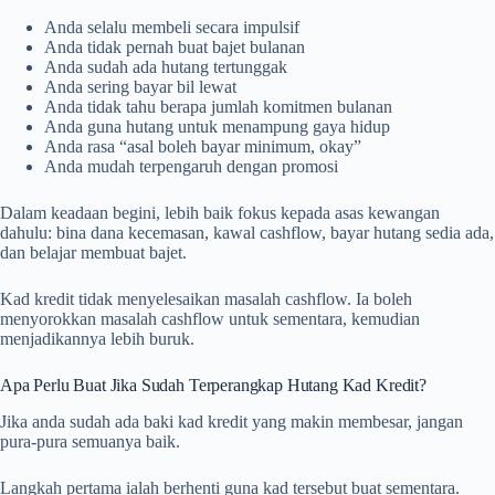
Anda selalu membeli secara impulsif
Anda tidak pernah buat bajet bulanan
Anda sudah ada hutang tertunggak
Anda sering bayar bil lewat
Anda tidak tahu berapa jumlah komitmen bulanan
Anda guna hutang untuk menampung gaya hidup
Anda rasa “asal boleh bayar minimum, okay”
Anda mudah terpengaruh dengan promosi
Dalam keadaan begini, lebih baik fokus kepada asas kewangan
dahulu: bina dana kecemasan, kawal cashflow, bayar hutang sedia ada,
dan belajar membuat bajet.
Kad kredit tidak menyelesaikan masalah cashflow. Ia boleh
menyorokkan masalah cashflow untuk sementara, kemudian
menjadikannya lebih buruk.
Apa Perlu Buat Jika Sudah Terperangkap Hutang Kad Kredit?
Jika anda sudah ada baki kad kredit yang makin membesar, jangan
pura-pura semuanya baik.
Langkah pertama ialah berhenti guna kad tersebut buat sementara.