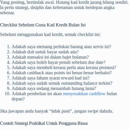
Yang penting, bertindak awal. Hutang kad kredit jarang hilang sendiri.
Ia perlu strategi, disiplin dan keberanian untuk berdepan angka
sebenar.
Checklist Sebelum Guna Kad Kredit Bulan Ini
Sebelum menggunakan kad kredit, semak checklist ini:
Adakah saya memang perlukan barang atau servis ini?
Adakah duit untuk bayar sudah ada?
Adakah transaksi ini dalam bajet bulanan?
Adakah saya boleh bayar penuh sebelum due date?
Adakah saya membeli kerana perlu atau kerana promosi?
Adakah cashback atau points ini benar-benar berbaloi?
Adakah saya faham syarat reward kad ini?
Adakah saya sudah semak outstanding balance terkini?
Adakah saya sedang menambah hutang lama?
Adakah pembelian ini akan
menyesakkan cashflow
bulan
depan?
Jika jawapan anda banyak “tidak pasti”, jangan swipe dahulu.
Contoh Strategi Praktikal Untuk Pengguna Biasa