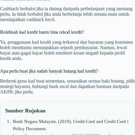
Cashback berbaloi jika ia datang daripada perbelanjaan yang memang
perlu. Ia tidak berbaloi jika anda berbelanja lebih semata-mata untuk
mendapatkan cashback kecil.
Bolehkah kad kredit bantu bina rekod kredit?
Ya, penggunaan kad kredit yang terkawal dan bayaran yang konsisten
boleh membantu menunjukkan sejarah pembayaran. Namun, lewat
bayar atau gagal bayar boleh memberi kesan negatif kepada profil
kredit anda.
Apa perlu buat jika sudah banyak hutang kad kredit?
Berhenti guna kad buat sementara, senaraikan semua baki hutang, pilih
strategi bayaran, hubungi bank awal dan dapatkan bantuan daripada
AKPK jika perlu.
Sumber Rujukan
Bank Negara Malaysia. (2019). Credit Card and Credit Card i
Policy Document.