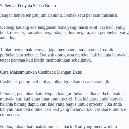
5. Semak Penyata Setiap Bulan
Jangan hanya tengok jumlah akhir. Semak satu per satu transaksi.
Kadang-kadang ada langganan lama yang masih aktif, caj kecil yang
tidak disedari, transaksi berganda, caj luar negara, atau pembelian yang
anda lupa.
Tabiat menyemak penyata juga membantu anda nampak corak
perbelanjaan sebenar. Banyak orang rasa mereka “tak belanja banyak”,
tetapi penyata kad kredit membuktikan sebaliknya.
Cara Maksimumkan Cashback Dengan Betul
Cashback paling berbaloi apabila digunakan secara strategik.
Pertama, padankan kad dengan kategori belanja. Jika anda banyak isi
minyak, cari kad yang kuat untuk petrol. Jika keluarga anda banyak
belanja barang dapur, cari kad yang bagus untuk grocery. Jika anda
banyak membeli online, cari kad yang menawarkan cashback untuk e-
commerce.
Kedua, faham had maksimum cashback. Kad yang menawarkan