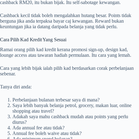
cashback RM20, itu bukan bijak. Itu self-sabotage kewangan.
Cashback kecil tidak boleh mengalahkan hutang besar. Points tidak
berguna jika anda terpaksa bayar caj kewangan. Reward bukan
keuntungan jika ia datang daripada belanja yang tidak perlu.
Cara Pilih Kad Kredit Yang Sesuai
Ramai orang pilih kad kredit kerana promosi sign-up, design kad,
lounge access atau tawaran hadiah permulaan. Itu cara yang lemah.
Cara yang lebih bijak ialah pilih kad berdasarkan corak perbelanjaan
sebenar.
Tanya diri anda:
Perbelanjaan bulanan terbesar saya di mana?
Saya lebih banyak belanja petrol, grocery, makan luar, online
shopping atau travel?
Adakah saya mahu cashback mudah atau points yang perlu
diurus?
Ada annual fee atau tidak?
Annual fee boleh waive atau tidak?
Ada minimum spend bulanan?