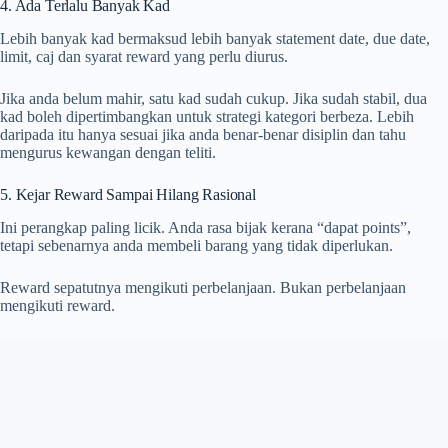
4. Ada Terlalu Banyak Kad
Lebih banyak kad bermaksud lebih banyak statement date, due date,
limit, caj dan syarat reward yang perlu diurus.
Jika anda belum mahir, satu kad sudah cukup. Jika sudah stabil, dua
kad boleh dipertimbangkan untuk strategi kategori berbeza. Lebih
daripada itu hanya sesuai jika anda benar-benar disiplin dan tahu
mengurus kewangan dengan teliti.
5. Kejar Reward Sampai Hilang Rasional
Ini perangkap paling licik. Anda rasa bijak kerana “dapat points”,
tetapi sebenarnya anda membeli barang yang tidak diperlukan.
Reward sepatutnya mengikuti perbelanjaan. Bukan perbelanjaan
mengikuti reward.