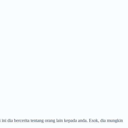
 ini dia bercerita tentang orang lain kepada anda. Esok, dia mungkin