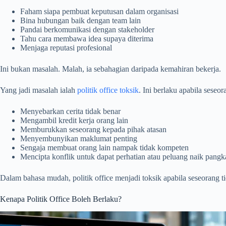
Faham siapa pembuat keputusan dalam organisasi
Bina hubungan baik dengan team lain
Pandai berkomunikasi dengan stakeholder
Tahu cara membawa idea supaya diterima
Menjaga reputasi profesional
Ini bukan masalah. Malah, ia sebahagian daripada kemahiran bekerja.
Yang jadi masalah ialah
politik office toksik
. Ini berlaku apabila seseo
Menyebarkan cerita tidak benar
Mengambil kredit kerja orang lain
Memburukkan seseorang kepada pihak atasan
Menyembunyikan maklumat penting
Sengaja membuat orang lain nampak tidak kompeten
Mencipta konflik untuk dapat perhatian atau peluang naik pangk
Dalam bahasa mudah, politik office menjadi toksik apabila seseorang tida
Kenapa Politik Office Boleh Berlaku?