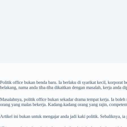
Politik office bukan benda baru. Ia berlaku di syarikat kecil, korporat
belakang, nama anda tiba-tiba dikaitkan dengan masalah, kerja anda d
Masalahnya, politik office bukan sekadar drama tempat kerja. Ia boleh
orang yang malas bekerja. Kadang-kadang orang yang rajin, competent 
Artikel ini bukan untuk mengajar anda jadi kaki politik. Sebaliknya, ia