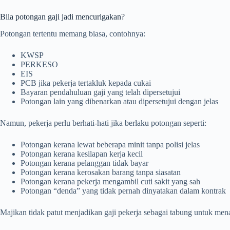
Bila potongan gaji jadi mencurigakan?
Potongan tertentu memang biasa, contohnya:
KWSP
PERKESO
EIS
PCB jika pekerja tertakluk kepada cukai
Bayaran pendahuluan gaji yang telah dipersetujui
Potongan lain yang dibenarkan atau dipersetujui dengan jelas
Namun, pekerja perlu berhati-hati jika berlaku potongan seperti:
Potongan kerana lewat beberapa minit tanpa polisi jelas
Potongan kerana kesilapan kerja kecil
Potongan kerana pelanggan tidak bayar
Potongan kerana kerosakan barang tanpa siasatan
Potongan kerana pekerja mengambil cuti sakit yang sah
Potongan “denda” yang tidak pernah dinyatakan dalam kontrak
Majikan tidak patut menjadikan gaji pekerja sebagai tabung untuk menan