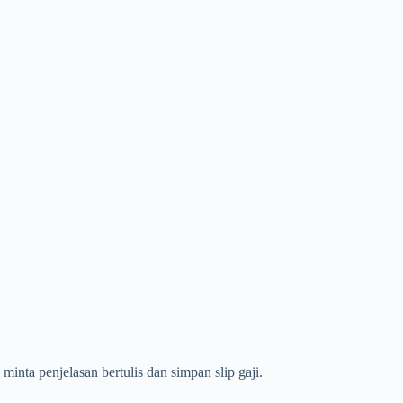
inta penjelasan bertulis dan simpan slip gaji.