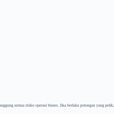
ggung semua risiko operasi bisnes. Jika berlaku potongan yang pelik, m