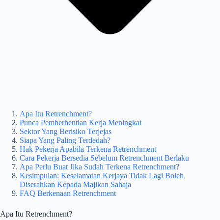
Apa Itu Retrenchment?
Punca Pemberhentian Kerja Meningkat
Sektor Yang Berisiko Terjejas
Siapa Yang Paling Terdedah?
Hak Pekerja Apabila Terkena Retrenchment
Cara Pekerja Bersedia Sebelum Retrenchment Berlaku
Apa Perlu Buat Jika Sudah Terkena Retrenchment?
Kesimpulan: Keselamatan Kerjaya Tidak Lagi Boleh
Diserahkan Kepada Majikan Sahaja
FAQ Berkenaan Retrenchment
Apa Itu Retrenchment?